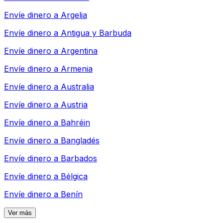
Envíe dinero a
Argelia
Envíe dinero a
Antigua y Barbuda
Envíe dinero a
Argentina
Envíe dinero a
Armenia
Envíe dinero a
Australia
Envíe dinero a
Austria
Envíe dinero a
Bahréin
Envíe dinero a
Bangladés
Envíe dinero a
Barbados
Envíe dinero a
Bélgica
Envíe dinero a
Benín
Ver más