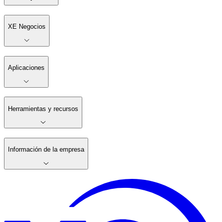
XE Negocios
Aplicaciones
Herramientas y recursos
Información de la empresa