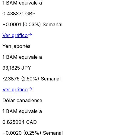
1 BAM equivale a
0,438371 GBP
+0.0001 (0.03%)
Semanal
Ver gráfico
Yen japonés
1 BAM equivale a
93,1825 JPY
-2.3875 (2.50%)
Semanal
Ver gráfico
Dólar canadiense
1 BAM equivale a
0,825994 CAD
+0.0020 (0.25%)
Semanal