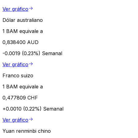
Ver gráfico
Dólar australiano
1 BAM equivale a
0,838400 AUD
-0.0019 (0.23%)
Semanal
Ver gráfico
Franco suizo
1 BAM equivale a
0,477809 CHF
+0.0010 (0.22%)
Semanal
Ver gráfico
Yuan renminbi chino