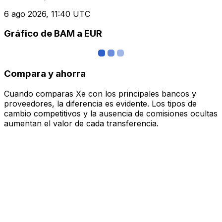
6 ago 2026, 11:40 UTC
Gráfico de BAM a EUR
Compara y ahorra
Cuando comparas Xe con los principales bancos y
proveedores, la diferencia es evidente. Los tipos de
cambio competitivos y la ausencia de comisiones ocultas
aumentan el valor de cada transferencia.