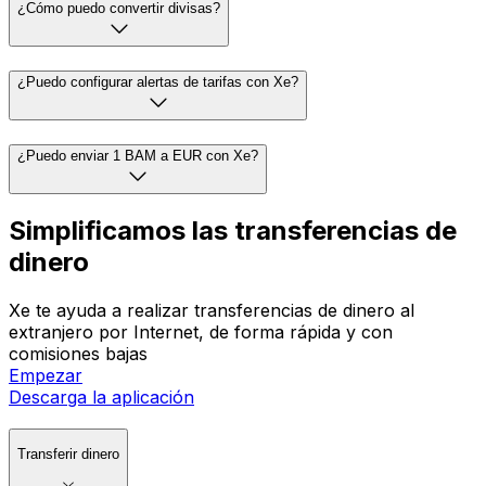
¿Cómo puedo convertir divisas?
¿Puedo configurar alertas de tarifas con Xe?
¿Puedo enviar 1 BAM a EUR con Xe?
Simplificamos las transferencias de
dinero
Xe te ayuda a realizar transferencias de dinero al
extranjero por Internet, de forma rápida y con
comisiones bajas
Empezar
Descarga la aplicación
Transferir dinero