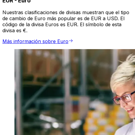
EUR
-
Euro
Nuestras clasificaciones de divisas muestran que el tipo
de cambio de Euro más popular es de EUR a USD. El
código de la divisa Euros es EUR. El símbolo de esta
divisa es €.
Más información sobre Euro