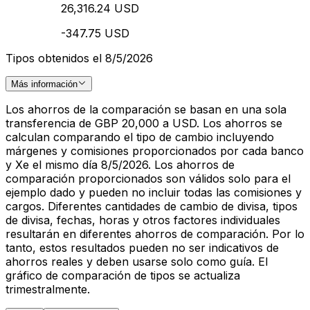
26,316.24 USD
-347.75 USD
Tipos obtenidos el 8/5/2026
Más información
Los ahorros de la comparación se basan en una sola
transferencia de GBP 20,000 a USD. Los ahorros se
calculan comparando el tipo de cambio incluyendo
márgenes y comisiones proporcionados por cada banco
y Xe el mismo día 8/5/2026. Los ahorros de
comparación proporcionados son válidos solo para el
ejemplo dado y pueden no incluir todas las comisiones y
cargos. Diferentes cantidades de cambio de divisa, tipos
de divisa, fechas, horas y otros factores individuales
resultarán en diferentes ahorros de comparación. Por lo
tanto, estos resultados pueden no ser indicativos de
ahorros reales y deben usarse solo como guía. El
gráfico de comparación de tipos se actualiza
trimestralmente.