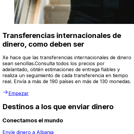
Transferencias internacionales de
dinero, como deben ser
Xe hace que las transferencias internacionales de dinero
sean sencillas.Consulta todos los precios por
adelantado, obtén estimaciones de entrega fiables y
realiza un seguimiento de cada transferencia en tiempo
real. Envía a más de 190 países en más de 130 monedas.
Empezar
Destinos a los que enviar dinero
Conectamos el mundo
Envíe dinero a
Albania