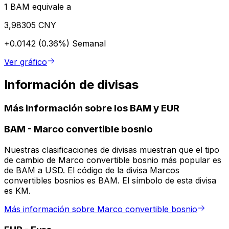
1 BAM equivale a
3,98305 CNY
+0.0142 (0.36%)
Semanal
Ver gráfico
Información de divisas
Más información sobre los BAM y EUR
BAM
-
Marco convertible bosnio
Nuestras clasificaciones de divisas muestran que el tipo
de cambio de Marco convertible bosnio más popular es
de BAM a USD. El código de la divisa Marcos
convertibles bosnios es BAM. El símbolo de esta divisa
es KM.
Más información sobre Marco convertible bosnio