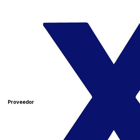
Proveedor