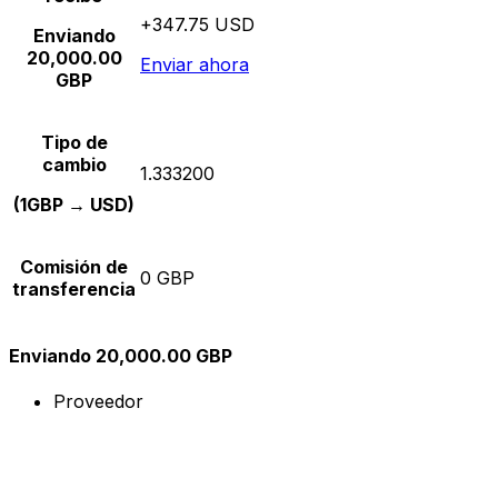
+347.75 USD
Enviando
20,000.00
Enviar ahora
GBP
Tipo de
cambio
1.333200
(1GBP → USD)
Comisión de
0 GBP
transferencia
Enviando 20,000.00 GBP
Proveedor