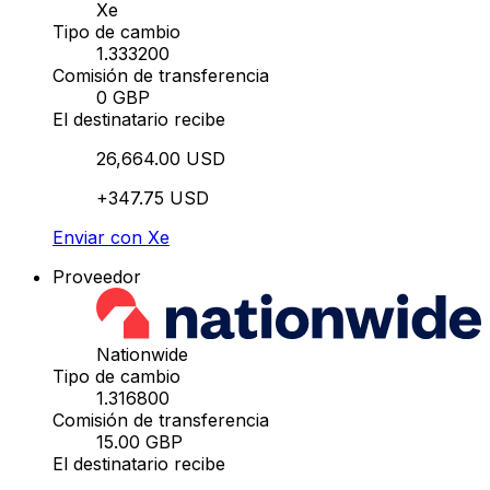
Xe
Tipo de cambio
1.333200
Comisión de transferencia
0 GBP
El destinatario recibe
26,664.00 USD
+347.75 USD
Enviar con Xe
Proveedor
Nationwide
Tipo de cambio
1.316800
Comisión de transferencia
15.00 GBP
El destinatario recibe