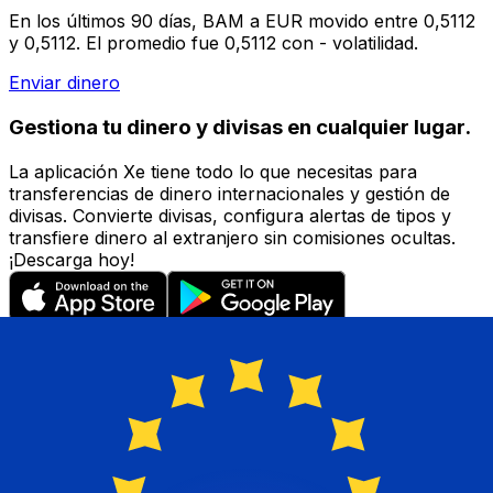
En los últimos 90 días, BAM a EUR movido entre 0,5112
y 0,5112. El promedio fue 0,5112 con - volatilidad.
Enviar dinero
Gestiona tu dinero y divisas en cualquier lugar.
La aplicación Xe tiene todo lo que necesitas para
transferencias de dinero internacionales y gestión de
divisas. Convierte divisas, configura alertas de tipos y
transfiere dinero al extranjero sin comisiones ocultas.
¡Descarga hoy!