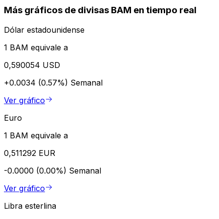
Más gráficos de divisas BAM en tiempo real
Dólar estadounidense
1 BAM equivale a
0,590054 USD
+0.0034 (0.57%)
Semanal
Ver gráfico
Euro
1 BAM equivale a
0,511292 EUR
-0.0000 (0.00%)
Semanal
Ver gráfico
Libra esterlina