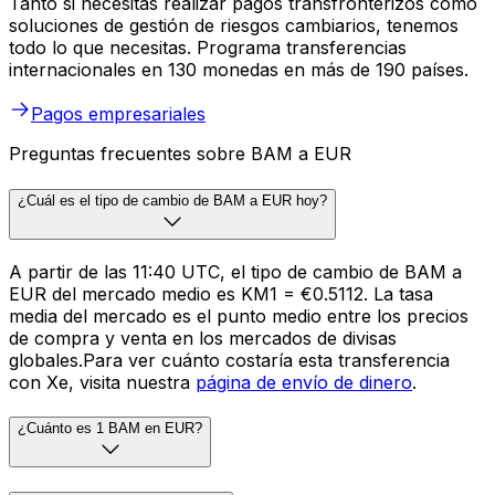
Tanto si necesitas realizar pagos transfronterizos como
soluciones de gestión de riesgos cambiarios, tenemos
todo lo que necesitas. Programa transferencias
internacionales en 130 monedas en más de 190 países.
Pagos empresariales
Preguntas frecuentes sobre BAM a EUR
¿Cuál es el tipo de cambio de BAM a EUR hoy?
A partir de las 11:40 UTC, el tipo de cambio de BAM a
EUR del mercado medio es KM1 = €0.5112. La tasa
media del mercado es el punto medio entre los precios
de compra y venta en los mercados de divisas
globales.Para ver cuánto costaría esta transferencia
con Xe, visita nuestra
página de envío de dinero
.
¿Cuánto es 1 BAM en EUR?