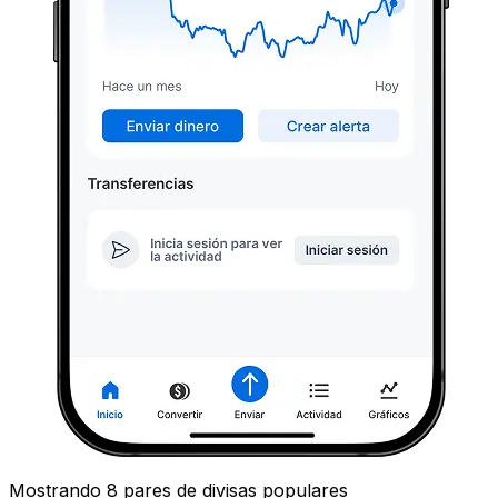
Mostrando 8 pares de divisas populares