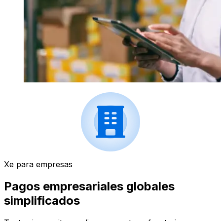
Xe para empresas
Pagos empresariales globales
simplificados