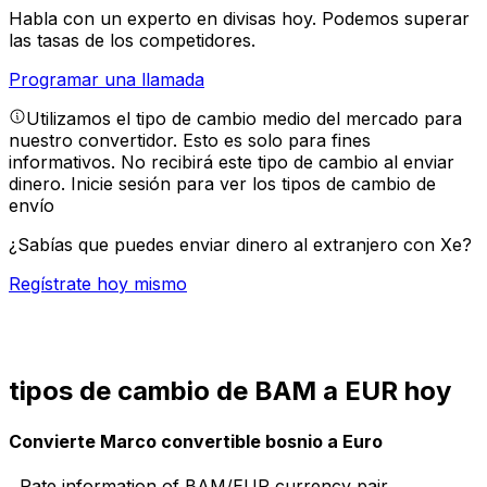
Habla con un experto en divisas hoy.
Podemos superar
las tasas de los competidores.
Programar una llamada
Utilizamos el tipo de cambio medio del mercado para
nuestro convertidor. Esto es solo para fines
informativos. No recibirá este tipo de cambio al enviar
dinero.
Inicie sesión para ver los tipos de cambio de
envío
¿Sabías que puedes enviar dinero al extranjero con Xe?
Regístrate hoy mismo
tipos de cambio de BAM a EUR hoy
Convierte Marco convertible bosnio a Euro
Rate information of BAM/EUR currency pair