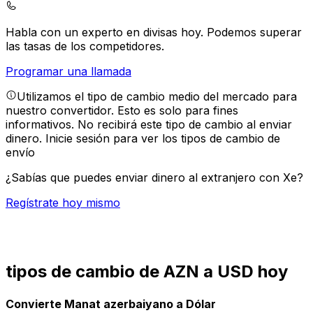
Habla con un experto en divisas hoy.
Podemos superar
las tasas de los competidores.
Programar una llamada
Utilizamos el tipo de cambio medio del mercado para
nuestro convertidor. Esto es solo para fines
informativos. No recibirá este tipo de cambio al enviar
dinero.
Inicie sesión para ver los tipos de cambio de
envío
¿Sabías que puedes enviar dinero al extranjero con Xe?
Regístrate hoy mismo
tipos de cambio de AZN a USD hoy
Convierte Manat azerbaiyano a Dólar