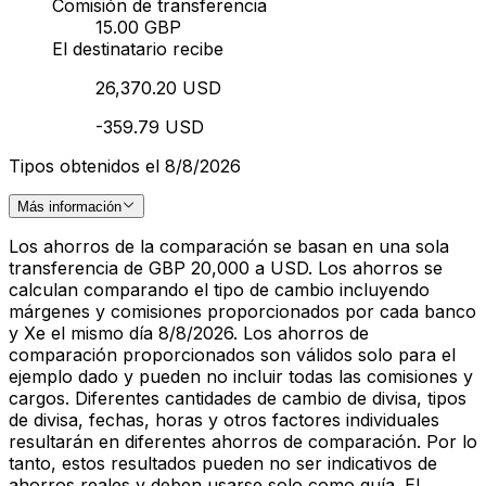
Comisión de transferencia
15.00 GBP
El destinatario recibe
26,370.20 USD
-359.79 USD
Tipos obtenidos el 8/8/2026
Más información
Los ahorros de la comparación se basan en una sola
transferencia de GBP 20,000 a USD. Los ahorros se
calculan comparando el tipo de cambio incluyendo
márgenes y comisiones proporcionados por cada banco
y Xe el mismo día 8/8/2026. Los ahorros de
comparación proporcionados son válidos solo para el
ejemplo dado y pueden no incluir todas las comisiones y
cargos. Diferentes cantidades de cambio de divisa, tipos
de divisa, fechas, horas y otros factores individuales
resultarán en diferentes ahorros de comparación. Por lo
tanto, estos resultados pueden no ser indicativos de
ahorros reales y deben usarse solo como guía. El