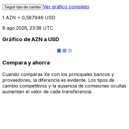
Ver gráfico completo
Seguir tipo de cambio
1 AZN = 0,587946 USD
8 ago 2026, 23:38 UTC
Gráfico de AZN a USD
Compara y ahorra
Cuando comparas Xe con los principales bancos y
proveedores, la diferencia es evidente. Los tipos de
cambio competitivos y la ausencia de comisiones ocultas
aumentan el valor de cada transferencia.