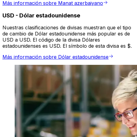
Más información sobre Manat azerbaiyano
USD
-
Dólar estadounidense
Nuestras clasificaciones de divisas muestran que el tipo
de cambio de Dólar estadounidense más popular es de
USD a USD. El código de la divisa Dólares
estadounidenses es USD. El símbolo de esta divisa es $.
Más información sobre Dólar estadounidense