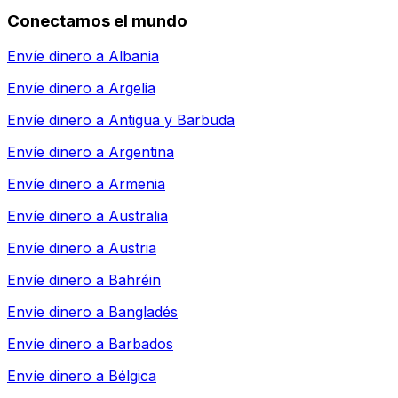
Conectamos el mundo
Envíe dinero a
Albania
Envíe dinero a
Argelia
Envíe dinero a
Antigua y Barbuda
Envíe dinero a
Argentina
Envíe dinero a
Armenia
Envíe dinero a
Australia
Envíe dinero a
Austria
Envíe dinero a
Bahréin
Envíe dinero a
Bangladés
Envíe dinero a
Barbados
Envíe dinero a
Bélgica