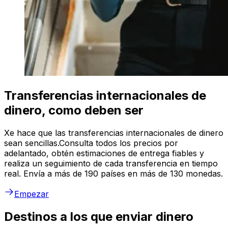
Transferencias internacionales de
dinero, como deben ser
Xe hace que las transferencias internacionales de dinero
sean sencillas.Consulta todos los precios por
adelantado, obtén estimaciones de entrega fiables y
realiza un seguimiento de cada transferencia en tiempo
real. Envía a más de 190 países en más de 130 monedas.
Empezar
Destinos a los que enviar dinero