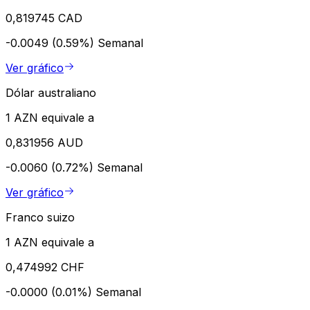
0,819745 CAD
-0.0049 (0.59%)
Semanal
Ver gráfico
Dólar australiano
1 AZN equivale a
0,831956 AUD
-0.0060 (0.72%)
Semanal
Ver gráfico
Franco suizo
1 AZN equivale a
0,474992 CHF
-0.0000 (0.01%)
Semanal