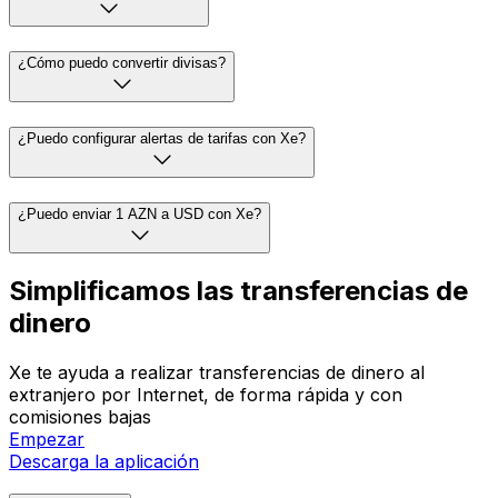
¿Cómo puedo convertir divisas?
¿Puedo configurar alertas de tarifas con Xe?
¿Puedo enviar 1 AZN a USD con Xe?
Simplificamos las transferencias de
dinero
Xe te ayuda a realizar transferencias de dinero al
extranjero por Internet, de forma rápida y con
comisiones bajas
Empezar
Descarga la aplicación