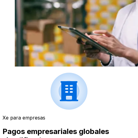
Xe para empresas
Pagos empresariales globales