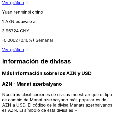
Ver gráfico
Yuan renminbi chino
1 AZN equivale a
3,96724 CNY
-0.0062 (0.16%)
Semanal
Ver gráfico
Información de divisas
Más información sobre los AZN y USD
AZN
-
Manat azerbaiyano
Nuestras clasificaciones de divisas muestran que el tipo
de cambio de Manat azerbaiyano más popular es de
AZN a USD. El código de la divisa Manats azerbaiyanos
es AZN. El símbolo de esta divisa es ₼.