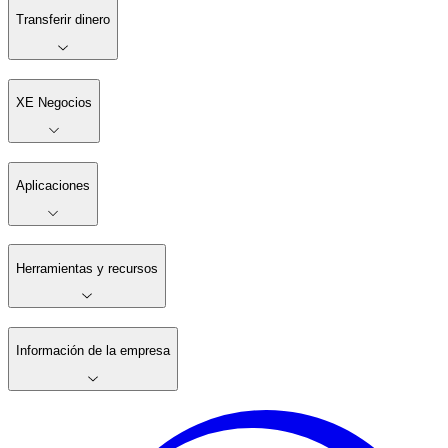
Transferir dinero
XE Negocios
Aplicaciones
Herramientas y recursos
Información de la empresa