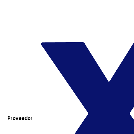
Proveedor