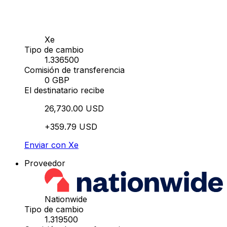
Xe
Tipo de cambio
1.336500
Comisión de transferencia
0 GBP
El destinatario recibe
26,730.00 USD
+359.79 USD
Enviar con Xe
Proveedor
Nationwide
Tipo de cambio
1.319500