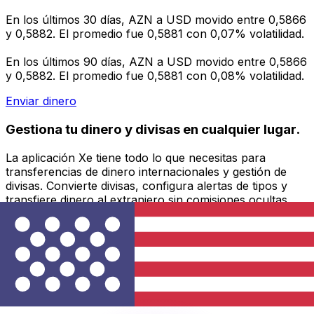
En los últimos 30 días, AZN a USD movido entre 0,5866
y 0,5882. El promedio fue 0,5881 con 0,07% volatilidad.
En los últimos 90 días, AZN a USD movido entre 0,5866
y 0,5882. El promedio fue 0,5881 con 0,08% volatilidad.
Enviar dinero
Gestiona tu dinero y divisas en cualquier lugar.
La aplicación Xe tiene todo lo que necesitas para
transferencias de dinero internacionales y gestión de
divisas. Convierte divisas, configura alertas de tipos y
transfiere dinero al extranjero sin comisiones ocultas.
¡Descarga hoy!