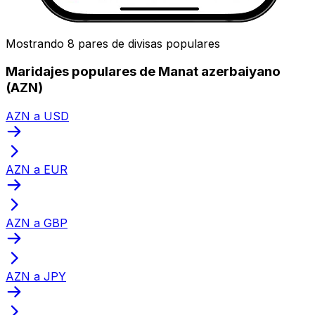
Mostrando 8 pares de divisas populares
Maridajes populares de Manat azerbaiyano
(AZN)
AZN a USD
AZN a EUR
AZN a GBP
AZN a JPY