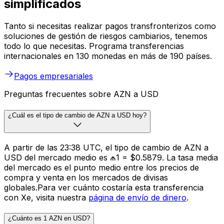
simplificados
Tanto si necesitas realizar pagos transfronterizos como
soluciones de gestión de riesgos cambiarios, tenemos
todo lo que necesitas. Programa transferencias
internacionales en 130 monedas en más de 190 países.
Pagos empresariales
Preguntas frecuentes sobre AZN a USD
¿Cuál es el tipo de cambio de AZN a USD hoy?
A partir de las 23:38 UTC, el tipo de cambio de AZN a
USD del mercado medio es ₼1 = $0.5879. La tasa media
del mercado es el punto medio entre los precios de
compra y venta en los mercados de divisas
globales.Para ver cuánto costaría esta transferencia
con Xe, visita nuestra
página de envío de dinero
.
¿Cuánto es 1 AZN en USD?