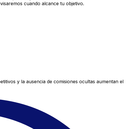
avisaremos cuando alcance tu objetivo.
titivos y la ausencia de comisiones ocultas aumentan el