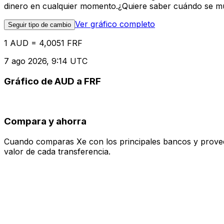
dinero en cualquier momento.¿Quiere saber cuándo se mue
Ver gráfico completo
Seguir tipo de cambio
1 AUD = 4,0051 FRF
7 ago 2026, 9:14 UTC
Gráfico de AUD a FRF
Compara y ahorra
Cuando comparas Xe con los principales bancos y proveedo
valor de cada transferencia.