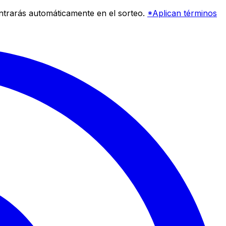
entrarás automáticamente en el sorteo.
*Aplican términos