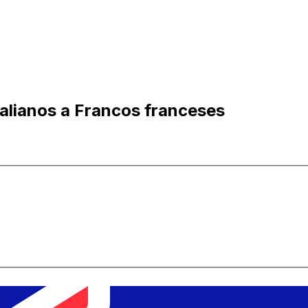
ralianos a Francos franceses