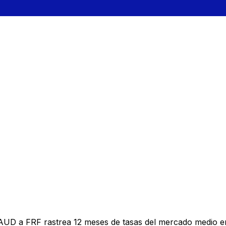
 AUD a FRF rastrea 12 meses de tasas del mercado medio e