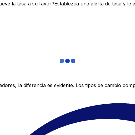
ve la tasa a su favor?Establezca una alerta de tasa y le 
res, la diferencia es evidente. Los tipos de cambio compe