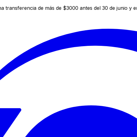
a transferencia de más de $3000 antes del 30 de junio y 