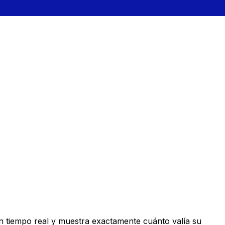
n tiempo real y muestra exactamente cuánto valía su