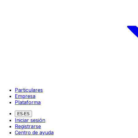
Particulares
Empresa
Plataforma
ES-ES
Iniciar sesión
Registrarse
Centro de ayuda