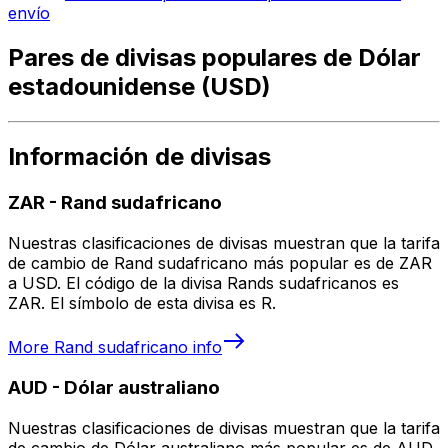
envío
Pares de divisas populares de Dólar
estadounidense (USD)
Información de divisas
ZAR
-
Rand sudafricano
Nuestras clasificaciones de divisas muestran que la tarifa
de cambio de Rand sudafricano más popular es de ZAR
a USD. El código de la divisa Rands sudafricanos es
ZAR. El símbolo de esta divisa es R.
More
Rand sudafricano
info
AUD
-
Dólar australiano
Nuestras clasificaciones de divisas muestran que la tarifa
de cambio de Dólar australiano más popular es de AUD