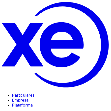
Particulares
Empresa
Plataforma