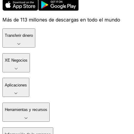
Más de 113 millones de descargas en todo el mundo
Transferir dinero
XE Negocios
Aplicaciones
Herramientas y recursos