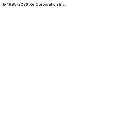
© 1995-
2026
Xe Corporation Inc.