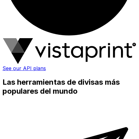
See our API plans
Las herramientas de divisas más
populares del mundo