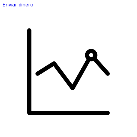
Enviar dinero