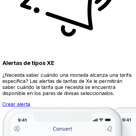
Alertas de tipos XE
¿Necesita saber cuándo una moneda alcanza una tarifa
específica? Las alertas de tarifas de Xe le permitirán
saber cuándo la tarifa que necesita se encuentra
disponible en los pares de divisas seleccionados.
Crear alerta