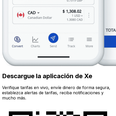
Descargue la aplicación de Xe
Verifique tarifas en vivo, envíe dinero de forma segura,
establezca alertas de tarifas, reciba notificaciones y
mucho más.