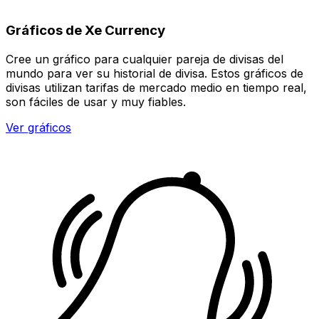
Gráficos de Xe Currency
Cree un gráfico para cualquier pareja de divisas del
mundo para ver su historial de divisa. Estos gráficos de
divisas utilizan tarifas de mercado medio en tiempo real,
son fáciles de usar y muy fiables.
Ver gráficos