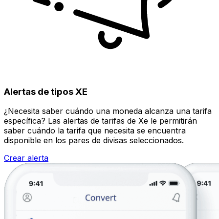
Alertas de tipos XE
¿Necesita saber cuándo una moneda alcanza una tarifa
específica? Las alertas de tarifas de Xe le permitirán
saber cuándo la tarifa que necesita se encuentra
disponible en los pares de divisas seleccionados.
Crear alerta