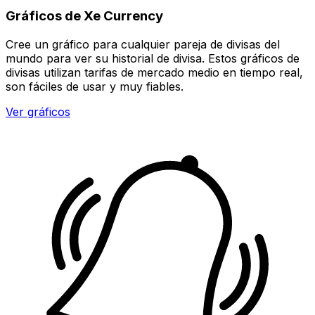
Gráficos de Xe Currency
Cree un gráfico para cualquier pareja de divisas del
mundo para ver su historial de divisa. Estos gráficos de
divisas utilizan tarifas de mercado medio en tiempo real,
son fáciles de usar y muy fiables.
Ver gráficos