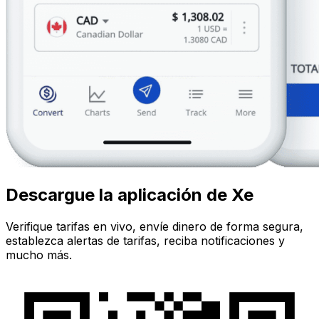
Descargue la aplicación de Xe
Verifique tarifas en vivo, envíe dinero de forma segura,
establezca alertas de tarifas, reciba notificaciones y
mucho más.