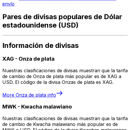
envío
Pares de divisas populares de Dólar
estadounidense (USD)
Información de divisas
XAG
-
Onza de plata
Nuestras clasificaciones de divisas muestran que la tarifa
de cambio de Onza de plata más popular es de XAG a
USD. El código de la divisa Onzas de plata es XAG.
More
Onza de plata
info
MWK
-
Kwacha malawiano
Nuestras clasificaciones de divisas muestran que la tarifa
de cambio de Kwacha malawiano más popular es de
MWK a USD. El código de la divisa Kwachas malawianos