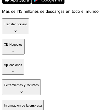
Más de 113 millones de descargas en todo el mundo
Transferir dinero
XE Negocios
Aplicaciones
Herramientas y recursos
Información de la empresa