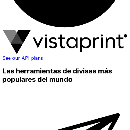
See our API plans
Las herramientas de divisas más
populares del mundo