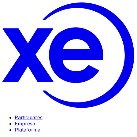
Particulares
Empresa
Plataforma