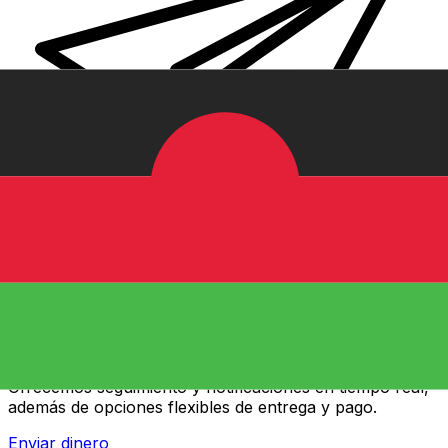
Transferencias de dinero internacionales Xe
Envíe dinero en línea de forma rápida, segura y fácil.
Ofrecemos seguimiento y notificaciones en tiempo real,
además de opciones flexibles de entrega y pago.
Enviar dinero