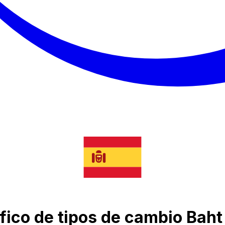
fico de tipos de cambio Baht