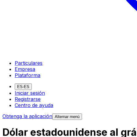
Particulares
Empresa
Plataforma
ES-ES
Iniciar sesión
Registrarse
Centro de ayuda
Obtenga la aplicación
Alternar menú
Dólar estadounidense al grá