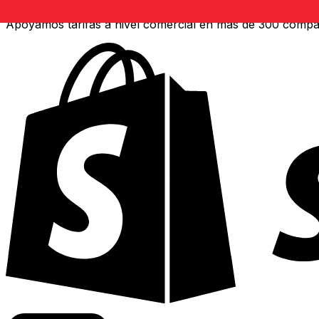
Apoyamos tarifas a nivel comercial en más de 300 compa