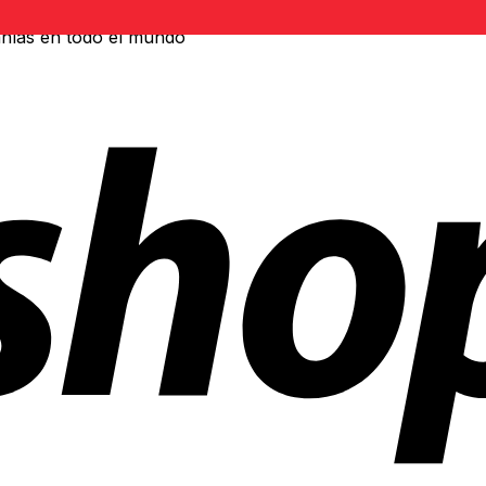
ñías en todo el mundo