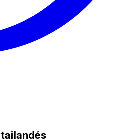
 tailandés