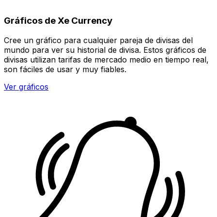
Gráficos de Xe Currency
Cree un gráfico para cualquier pareja de divisas del
mundo para ver su historial de divisa. Estos gráficos de
divisas utilizan tarifas de mercado medio en tiempo real,
son fáciles de usar y muy fiables.
Ver gráficos