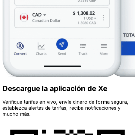
Descargue la aplicación de Xe
Verifique tarifas en vivo, envíe dinero de forma segura,
establezca alertas de tarifas, reciba notificaciones y
mucho más.