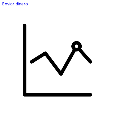
Enviar dinero