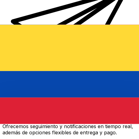
Transferencias de dinero internacionales Xe
Envíe dinero en línea de forma rápida, segura y fácil.
Ofrecemos seguimiento y notificaciones en tiempo real,
además de opciones flexibles de entrega y pago.