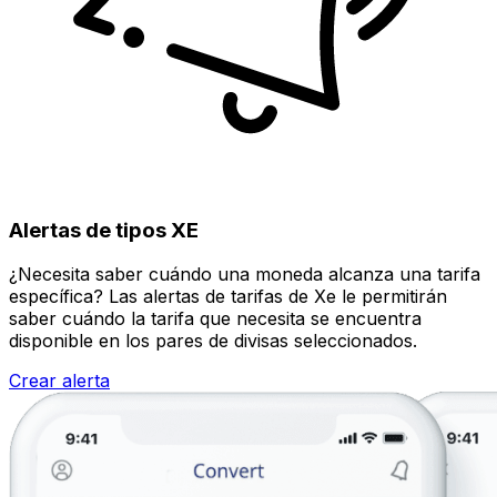
Alertas de tipos XE
¿Necesita saber cuándo una moneda alcanza una tarifa
específica? Las alertas de tarifas de Xe le permitirán
saber cuándo la tarifa que necesita se encuentra
disponible en los pares de divisas seleccionados.
Crear alerta