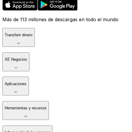
Más de 113 millones de descargas en todo el mundo
Transferir dinero
XE Negocios
Aplicaciones
Herramientas y recursos