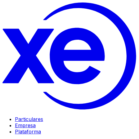
Particulares
Empresa
Plataforma