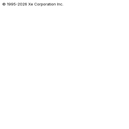
© 1995-
2026
Xe Corporation Inc.