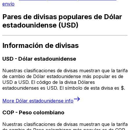
envío
Pares de divisas populares de Dólar
estadounidense (USD)
Información de divisas
USD
-
Dólar estadounidense
Nuestras clasificaciones de divisas muestran que la tarifa
de cambio de Dólar estadounidense más popular es de
USD a USD. El código de la divisa Dólares
estadounidenses es USD. El símbolo de esta divisa es $.
More
Dólar estadounidense
info
COP
-
Peso colombiano
Nuestras clasificaciones de divisas muestran que la tarifa
de cambio de Peso colombiano más popular es de COP