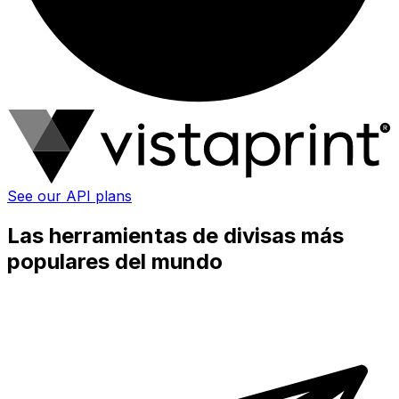
See our API plans
Las herramientas de divisas más
populares del mundo