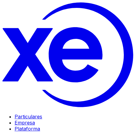
Particulares
Empresa
Plataforma