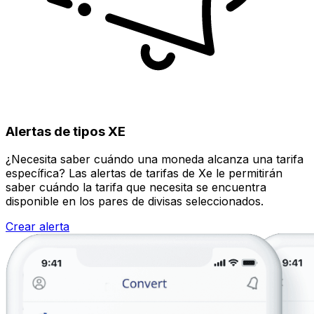
Alertas de tipos XE
¿Necesita saber cuándo una moneda alcanza una tarifa
específica? Las alertas de tarifas de Xe le permitirán
saber cuándo la tarifa que necesita se encuentra
disponible en los pares de divisas seleccionados.
Crear alerta