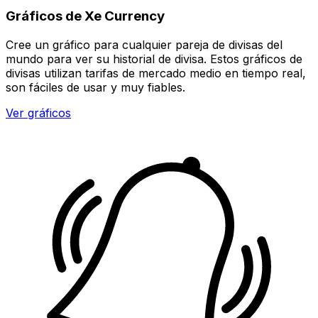
Gráficos de Xe Currency
Cree un gráfico para cualquier pareja de divisas del
mundo para ver su historial de divisa. Estos gráficos de
divisas utilizan tarifas de mercado medio en tiempo real,
son fáciles de usar y muy fiables.
Ver gráficos