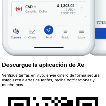
Descargue la aplicación de Xe
Verifique tarifas en vivo, envíe dinero de forma segura,
establezca alertas de tarifas, reciba notificaciones y
mucho más.