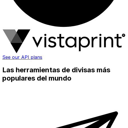
See our API plans
Las herramientas de divisas más
populares del mundo