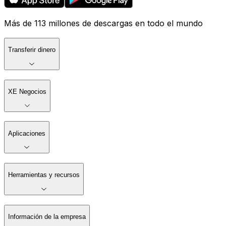
Más de 113 millones de descargas en todo el mundo
Transferir dinero
XE Negocios
Aplicaciones
Herramientas y recursos
Información de la empresa