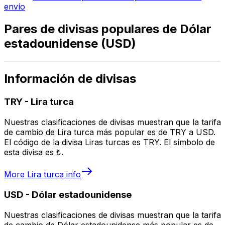
envío
Pares de divisas populares de Dólar
estadounidense (USD)
Información de divisas
TRY
-
Lira turca
Nuestras clasificaciones de divisas muestran que la tarifa
de cambio de Lira turca más popular es de TRY a USD.
El código de la divisa Liras turcas es TRY. El símbolo de
esta divisa es ₺.
More
Lira turca
info
USD
-
Dólar estadounidense
Nuestras clasificaciones de divisas muestran que la tarifa
de cambio de Dólar estadounidense más popular es de