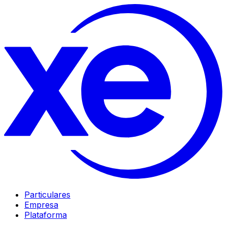
Particulares
Empresa
Plataforma