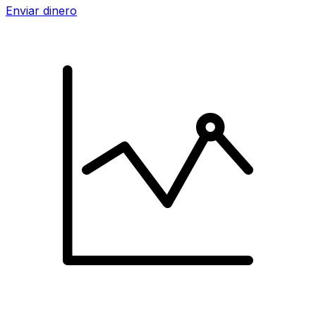
Enviar dinero