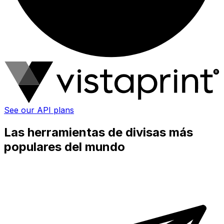
See our API plans
Las herramientas de divisas más
populares del mundo