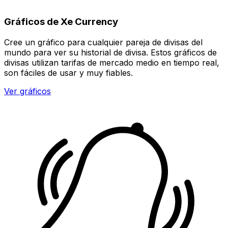
Gráficos de Xe Currency
Cree un gráfico para cualquier pareja de divisas del
mundo para ver su historial de divisa. Estos gráficos de
divisas utilizan tarifas de mercado medio en tiempo real,
son fáciles de usar y muy fiables.
Ver gráficos