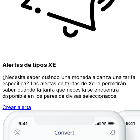
Alertas de tipos XE
¿Necesita saber cuándo una moneda alcanza una tarifa
específica? Las alertas de tarifas de Xe le permitirán
saber cuándo la tarifa que necesita se encuentra
disponible en los pares de divisas seleccionados.
Crear alerta