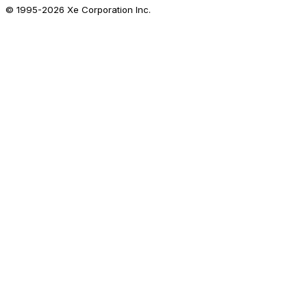
© 1995-
2026
Xe Corporation Inc.