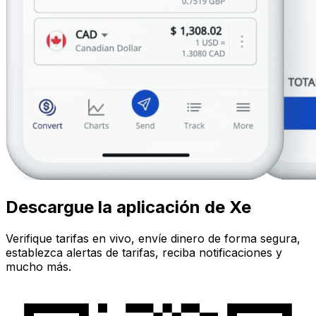
Descargue la aplicación de Xe
Verifique tarifas en vivo, envíe dinero de forma segura,
establezca alertas de tarifas, reciba notificaciones y
mucho más.