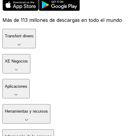
Más de 113 millones de descargas en todo el mundo
Transferir dinero
XE Negocios
Aplicaciones
Herramientas y recursos