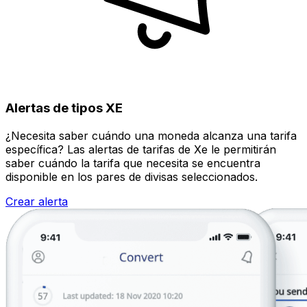
Alertas de tipos XE
¿Necesita saber cuándo una moneda alcanza una tarifa
específica? Las alertas de tarifas de Xe le permitirán
saber cuándo la tarifa que necesita se encuentra
disponible en los pares de divisas seleccionados.
Crear alerta