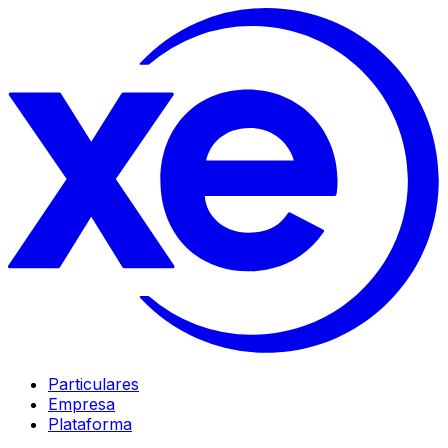
Particulares
Empresa
Plataforma