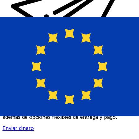
Transferencias de dinero internacionales Xe
Envíe dinero en línea de forma rápida, segura y fácil.
Ofrecemos seguimiento y notificaciones en tiempo real,
además de opciones flexibles de entrega y pago.
Enviar dinero