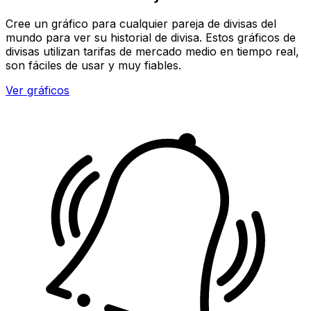
Cree un gráfico para cualquier pareja de divisas del
mundo para ver su historial de divisa. Estos gráficos de
divisas utilizan tarifas de mercado medio en tiempo real,
son fáciles de usar y muy fiables.
Ver gráficos