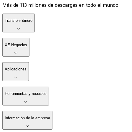
Más de 113 millones de descargas en todo el mundo
Transferir dinero
XE Negocios
Aplicaciones
Herramientas y recursos
Información de la empresa