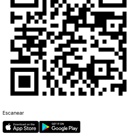
Escanear