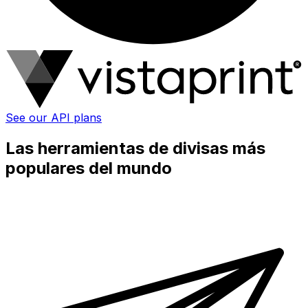
See our API plans
Las herramientas de divisas más
populares del mundo