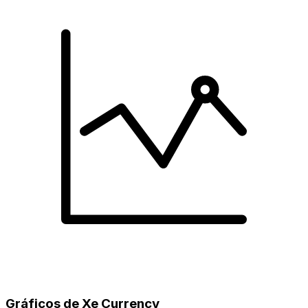
Gráficos de Xe Currency