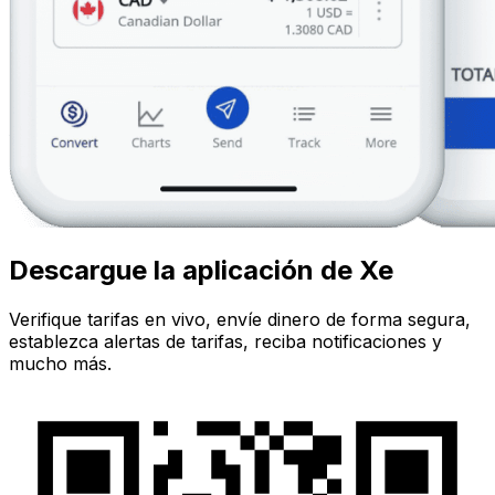
Descargue la aplicación de Xe
Verifique tarifas en vivo, envíe dinero de forma segura,
establezca alertas de tarifas, reciba notificaciones y
mucho más.