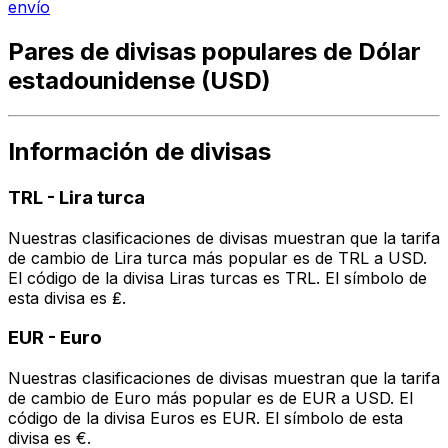
envío
Pares de divisas populares de Dólar
estadounidense (USD)
Información de divisas
TRL
-
Lira turca
Nuestras clasificaciones de divisas muestran que la tarifa
de cambio de Lira turca más popular es de TRL a USD.
El código de la divisa Liras turcas es TRL. El símbolo de
esta divisa es ₤.
EUR
-
Euro
Nuestras clasificaciones de divisas muestran que la tarifa
de cambio de Euro más popular es de EUR a USD. El
código de la divisa Euros es EUR. El símbolo de esta
divisa es €.