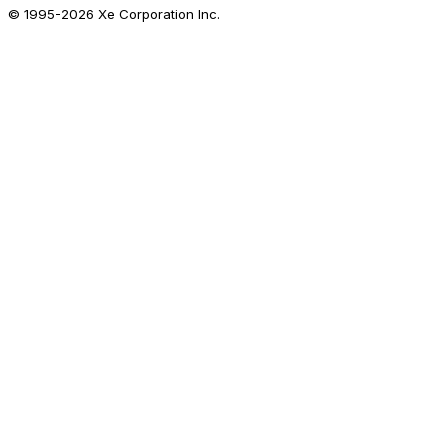
© 1995-
2026
Xe Corporation Inc.