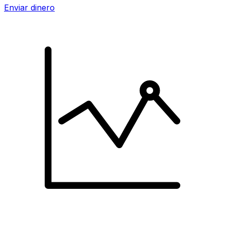
Enviar dinero