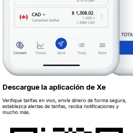
Descargue la aplicación de Xe
Verifique tarifas en vivo, envíe dinero de forma segura,
establezca alertas de tarifas, reciba notificaciones y
mucho más.