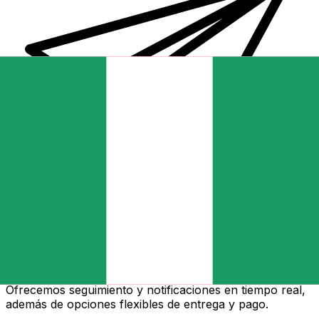
Transferencias de dinero internacionales Xe
Envíe dinero en línea de forma rápida, segura y fácil.
Ofrecemos seguimiento y notificaciones en tiempo real,
además de opciones flexibles de entrega y pago.