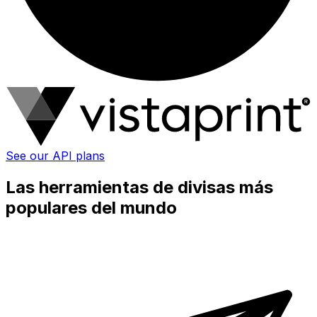
See our API plans
Las herramientas de divisas más
populares del mundo