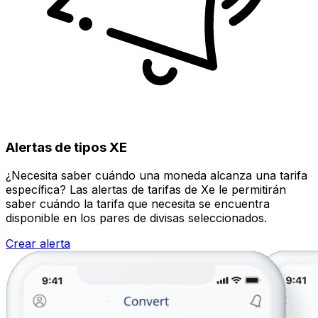
Alertas de tipos XE
¿Necesita saber cuándo una moneda alcanza una tarifa
específica? Las alertas de tarifas de Xe le permitirán
saber cuándo la tarifa que necesita se encuentra
disponible en los pares de divisas seleccionados.
Crear alerta