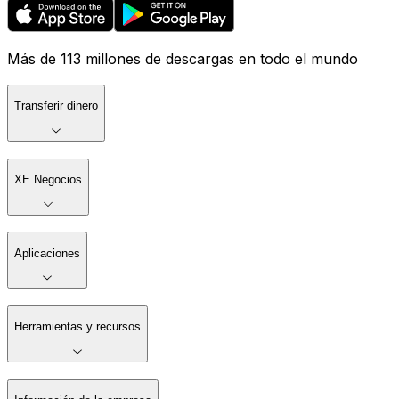
Más de 113 millones de descargas en todo el mundo
Transferir dinero
XE Negocios
Aplicaciones
Herramientas y recursos