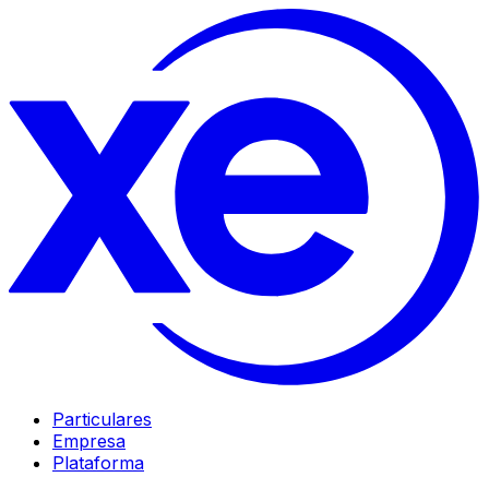
Particulares
Empresa
Plataforma