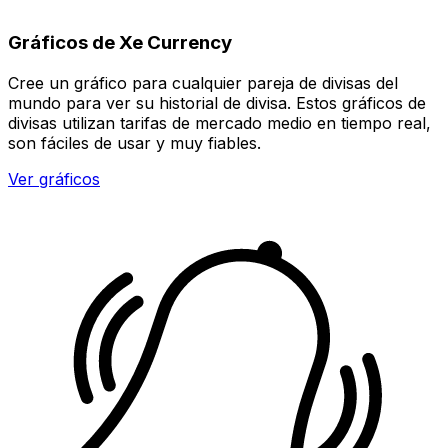
Gráficos de Xe Currency
Cree un gráfico para cualquier pareja de divisas del
mundo para ver su historial de divisa. Estos gráficos de
divisas utilizan tarifas de mercado medio en tiempo real,
son fáciles de usar y muy fiables.
Ver gráficos