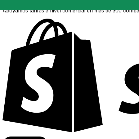
Apoyamos tarifas a nivel comercial en más de 300 compa