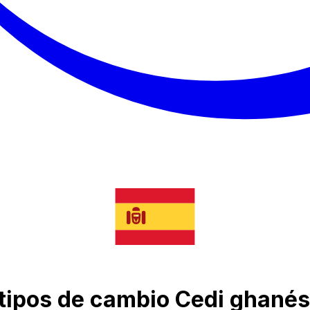
e tipos de cambio Cedi ghanés