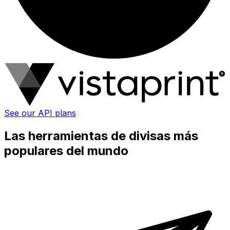
See our API plans
Las herramientas de divisas más
populares del mundo