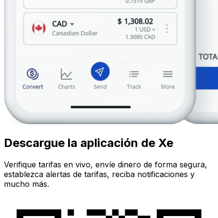
Descargue la aplicación de Xe
Verifique tarifas en vivo, envíe dinero de forma segura,
establezca alertas de tarifas, reciba notificaciones y
mucho más.