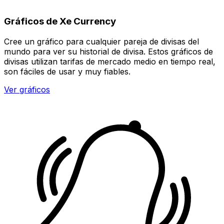
Gráficos de Xe Currency
Cree un gráfico para cualquier pareja de divisas del
mundo para ver su historial de divisa. Estos gráficos de
divisas utilizan tarifas de mercado medio en tiempo real,
son fáciles de usar y muy fiables.
Ver gráficos