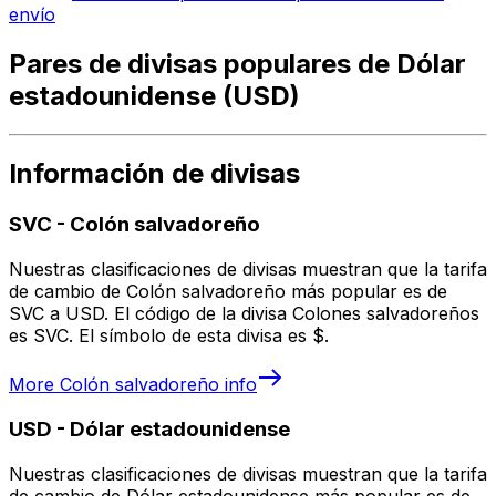
envío
Pares de divisas populares de Dólar
estadounidense (USD)
Información de divisas
SVC
-
Colón salvadoreño
Nuestras clasificaciones de divisas muestran que la tarifa
de cambio de Colón salvadoreño más popular es de
SVC a USD. El código de la divisa Colones salvadoreños
es SVC. El símbolo de esta divisa es $.
More
Colón salvadoreño
info
USD
-
Dólar estadounidense
Nuestras clasificaciones de divisas muestran que la tarifa
de cambio de Dólar estadounidense más popular es de