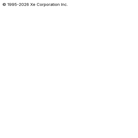
© 1995-
2026
Xe Corporation Inc.