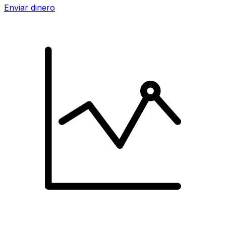
Enviar dinero