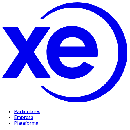
Particulares
Empresa
Plataforma