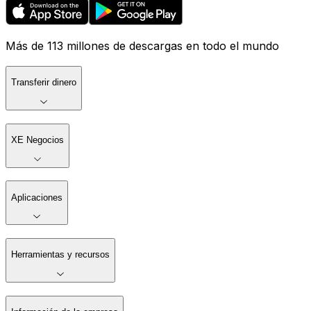
Más de 113 millones de descargas en todo el mundo
Transferir dinero
XE Negocios
Aplicaciones
Herramientas y recursos