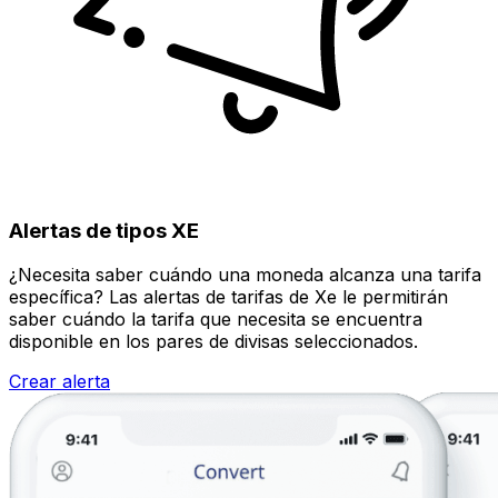
Alertas de tipos XE
¿Necesita saber cuándo una moneda alcanza una tarifa
específica? Las alertas de tarifas de Xe le permitirán
saber cuándo la tarifa que necesita se encuentra
disponible en los pares de divisas seleccionados.
Crear alerta