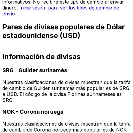
informativos. No recibirá este tipo de cambio al enviar
dinero.
Inicie sesión para ver los tipos de cambio de
envío
Pares de divisas populares de Dólar
estadounidense (USD)
Información de divisas
SRG
-
Guilder surinamés
Nuestras clasificaciones de divisas muestran que la tarifa
de cambio de Guilder surinamés más popular es de SRG
a USD. El código de la divisa Florines surinameses es
SRG.
NOK
-
Corona noruega
Nuestras clasificaciones de divisas muestran que la tarifa
de cambio de Corona noruega más popular es de NOK