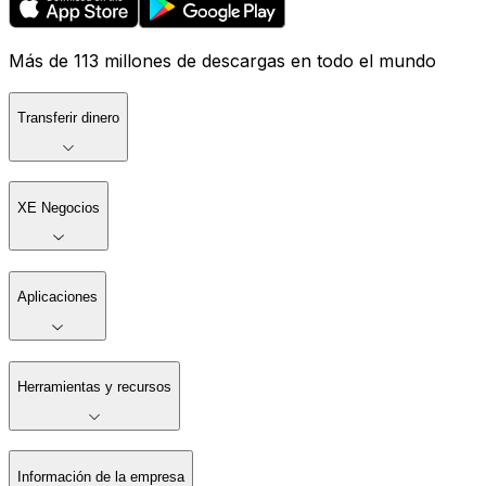
Más de 113 millones de descargas en todo el mundo
Transferir dinero
XE Negocios
Aplicaciones
Herramientas y recursos
Información de la empresa