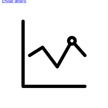
Enviar dinero