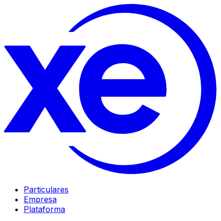
Particulares
Empresa
Plataforma