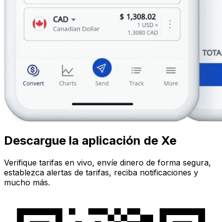
Descargue la aplicación de Xe
Verifique tarifas en vivo, envíe dinero de forma segura,
establezca alertas de tarifas, reciba notificaciones y
mucho más.