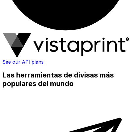
See our API plans
Las herramientas de divisas más
populares del mundo