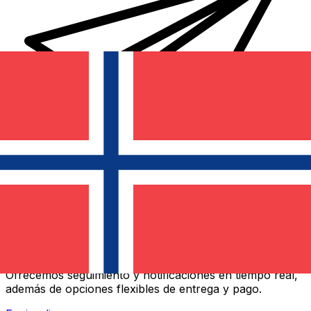
Transferencias de dinero internacionales Xe
Envíe dinero en línea de forma rápida, segura y fácil.
Ofrecemos seguimiento y notificaciones en tiempo real,
además de opciones flexibles de entrega y pago.