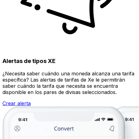
Alertas de tipos XE
¿Necesita saber cuándo una moneda alcanza una tarifa
específica? Las alertas de tarifas de Xe le permitirán
saber cuándo la tarifa que necesita se encuentra
disponible en los pares de divisas seleccionados.
Crear alerta