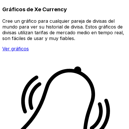
Gráficos de Xe Currency
Cree un gráfico para cualquier pareja de divisas del
mundo para ver su historial de divisa. Estos gráficos de
divisas utilizan tarifas de mercado medio en tiempo real,
son fáciles de usar y muy fiables.
Ver gráficos