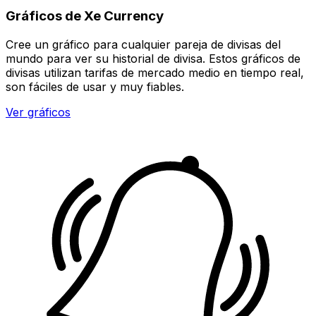
Gráficos de Xe Currency
Cree un gráfico para cualquier pareja de divisas del
mundo para ver su historial de divisa. Estos gráficos de
divisas utilizan tarifas de mercado medio en tiempo real,
son fáciles de usar y muy fiables.
Ver gráficos