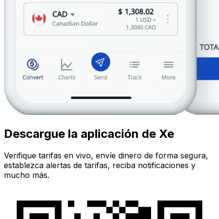
Descargue la aplicación de Xe
Verifique tarifas en vivo, envíe dinero de forma segura,
establezca alertas de tarifas, reciba notificaciones y
mucho más.