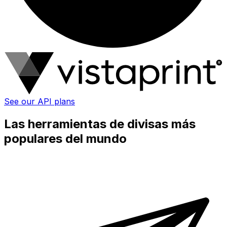
See our API plans
Las herramientas de divisas más
populares del mundo