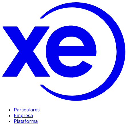
Particulares
Empresa
Plataforma