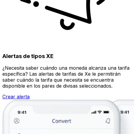
Alertas de tipos XE
¿Necesita saber cuándo una moneda alcanza una tarifa
específica? Las alertas de tarifas de Xe le permitirán
saber cuándo la tarifa que necesita se encuentra
disponible en los pares de divisas seleccionados.
Crear alerta