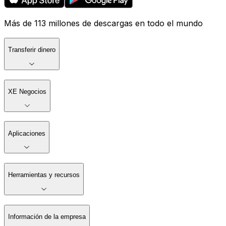
Más de 113 millones de descargas en todo el mundo
Transferir dinero
XE Negocios
Aplicaciones
Herramientas y recursos
Información de la empresa