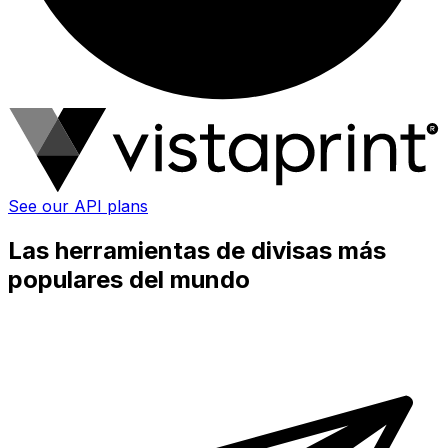
See our API plans
Las herramientas de divisas más
populares del mundo