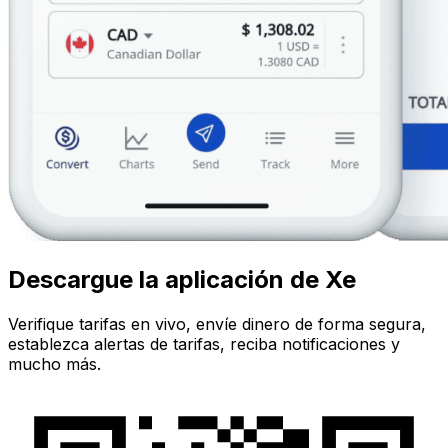
Descargue la aplicación de Xe
Verifique tarifas en vivo, envíe dinero de forma segura,
establezca alertas de tarifas, reciba notificaciones y
mucho más.