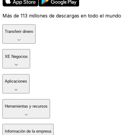
Más de 113 millones de descargas en todo el mundo
Transferir dinero
XE Negocios
Aplicaciones
Herramientas y recursos
Información de la empresa