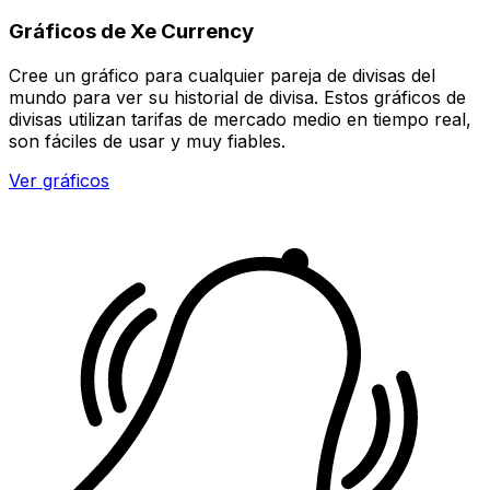
Gráficos de Xe Currency
Cree un gráfico para cualquier pareja de divisas del
mundo para ver su historial de divisa. Estos gráficos de
divisas utilizan tarifas de mercado medio en tiempo real,
son fáciles de usar y muy fiables.
Ver gráficos