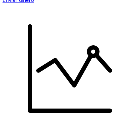
Enviar dinero