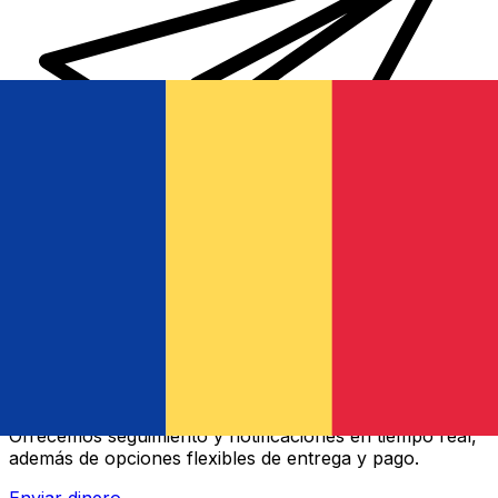
Transferencias de dinero internacionales Xe
Envíe dinero en línea de forma rápida, segura y fácil.
Ofrecemos seguimiento y notificaciones en tiempo real,
además de opciones flexibles de entrega y pago.