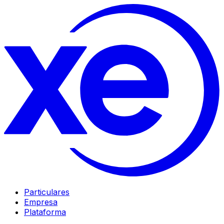
Particulares
Empresa
Plataforma