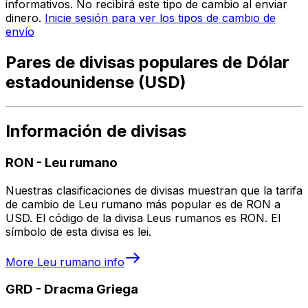
informativos. No recibirá este tipo de cambio al enviar
dinero.
Inicie sesión para ver los tipos de cambio de
envío
Pares de divisas populares de Dólar
estadounidense (USD)
Información de divisas
RON
-
Leu rumano
Nuestras clasificaciones de divisas muestran que la tarifa
de cambio de Leu rumano más popular es de RON a
USD. El código de la divisa Leus rumanos es RON. El
símbolo de esta divisa es lei.
More
Leu rumano
info
GRD
-
Dracma Griega