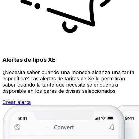
Alertas de tipos XE
¿Necesita saber cuándo una moneda alcanza una tarifa
específica? Las alertas de tarifas de Xe le permitirán
saber cuándo la tarifa que necesita se encuentra
disponible en los pares de divisas seleccionados.
Crear alerta