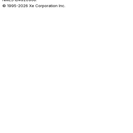
© 1995-
2026
Xe Corporation Inc.