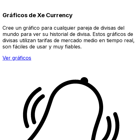
Gráficos de Xe Currency
Cree un gráfico para cualquier pareja de divisas del
mundo para ver su historial de divisa. Estos gráficos de
divisas utilizan tarifas de mercado medio en tiempo real,
son fáciles de usar y muy fiables.
Ver gráficos