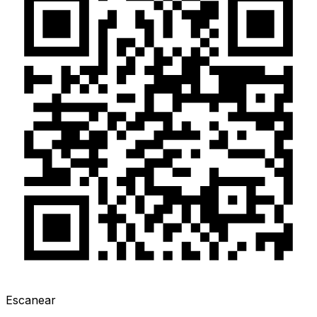
Escanear