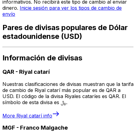
informativos. No recibirá este tipo de cambio al enviar
dinero.
Inicie sesión para ver los tipos de cambio de
envío
Pares de divisas populares de Dólar
estadounidense (USD)
Información de divisas
QAR
-
Riyal catarí
Nuestras clasificaciones de divisas muestran que la tarifa
de cambio de Riyal catarí más popular es de QAR a
USD. El código de la divisa Riyales cataríes es QAR. El
símbolo de esta divisa es ﷼.
More
Riyal catarí
info
MGF
-
Franco Malgache