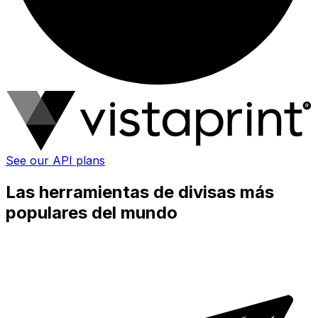
See our API plans
Las herramientas de divisas más
populares del mundo