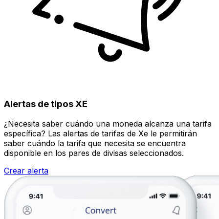
Alertas de tipos XE
¿Necesita saber cuándo una moneda alcanza una tarifa
específica? Las alertas de tarifas de Xe le permitirán
saber cuándo la tarifa que necesita se encuentra
disponible en los pares de divisas seleccionados.
Crear alerta