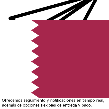
Transferencias de dinero internacionales Xe
Envíe dinero en línea de forma rápida, segura y fácil.
Ofrecemos seguimiento y notificaciones en tiempo real,
además de opciones flexibles de entrega y pago.