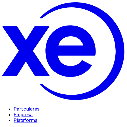
Particulares
Empresa
Plataforma