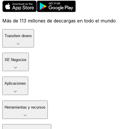
Más de 113 millones de descargas en todo el mundo
Transferir dinero
XE Negocios
Aplicaciones
Herramientas y recursos