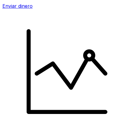
Enviar dinero