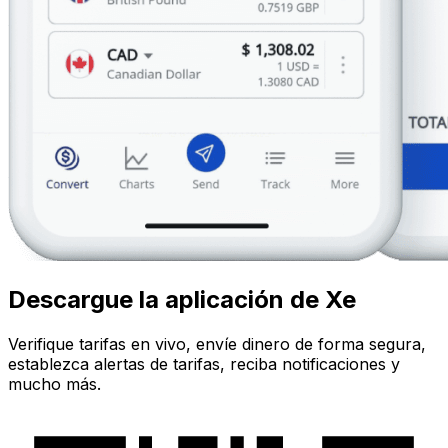
Descargue la aplicación de Xe
Verifique tarifas en vivo, envíe dinero de forma segura,
establezca alertas de tarifas, reciba notificaciones y
mucho más.