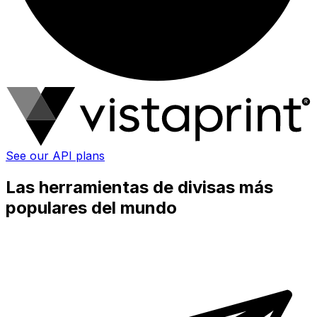
See our API plans
Las herramientas de divisas más
populares del mundo