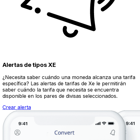
Alertas de tipos XE
¿Necesita saber cuándo una moneda alcanza una tarifa
específica? Las alertas de tarifas de Xe le permitirán
saber cuándo la tarifa que necesita se encuentra
disponible en los pares de divisas seleccionados.
Crear alerta