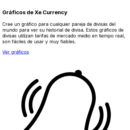
Gráficos de Xe Currency
Cree un gráfico para cualquier pareja de divisas del
mundo para ver su historial de divisa. Estos gráficos de
divisas utilizan tarifas de mercado medio en tiempo real,
son fáciles de usar y muy fiables.
Ver gráficos