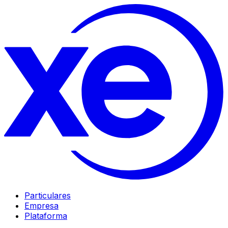
Particulares
Empresa
Plataforma