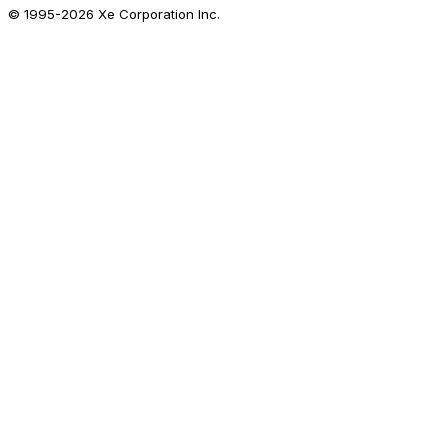
© 1995-
2026
Xe Corporation Inc.