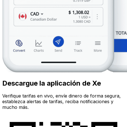
Descargue la aplicación de Xe
Verifique tarifas en vivo, envíe dinero de forma segura,
establezca alertas de tarifas, reciba notificaciones y
mucho más.