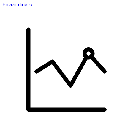
Enviar dinero