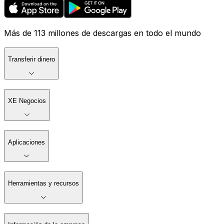
Más de 113 millones de descargas en todo el mundo
Transferir dinero
XE Negocios
Aplicaciones
Herramientas y recursos