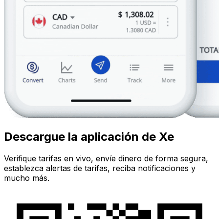
Descargue la aplicación de Xe
Verifique tarifas en vivo, envíe dinero de forma segura,
establezca alertas de tarifas, reciba notificaciones y
mucho más.