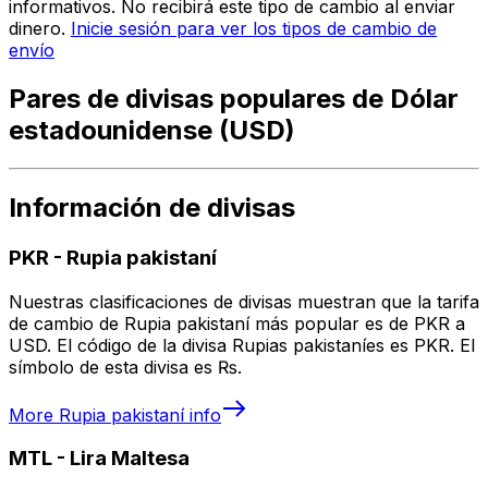
informativos. No recibirá este tipo de cambio al enviar
dinero.
Inicie sesión para ver los tipos de cambio de
envío
Pares de divisas populares de Dólar
estadounidense (USD)
Información de divisas
PKR
-
Rupia pakistaní
Nuestras clasificaciones de divisas muestran que la tarifa
de cambio de Rupia pakistaní más popular es de PKR a
USD. El código de la divisa Rupias pakistaníes es PKR. El
símbolo de esta divisa es ₨.
More
Rupia pakistaní
info
MTL
-
Lira Maltesa