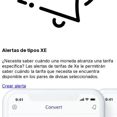
Alertas de tipos XE
¿Necesita saber cuándo una moneda alcanza una tarifa
específica? Las alertas de tarifas de Xe le permitirán
saber cuándo la tarifa que necesita se encuentra
disponible en los pares de divisas seleccionados.
Crear alerta