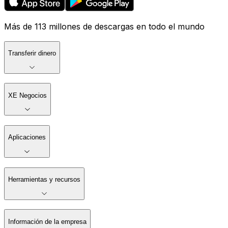
Más de 113 millones de descargas en todo el mundo
Transferir dinero
XE Negocios
Aplicaciones
Herramientas y recursos
Información de la empresa