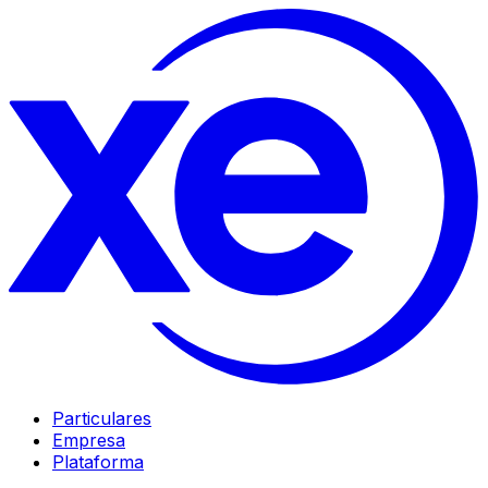
Particulares
Empresa
Plataforma