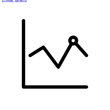
Enviar dinero