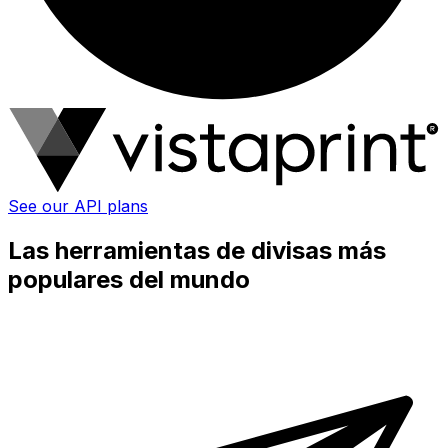
See our API plans
Las herramientas de divisas más
populares del mundo