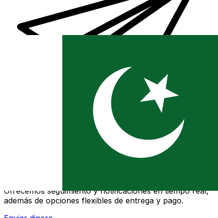
Transferencias de dinero internacionales Xe
Envíe dinero en línea de forma rápida, segura y fácil.
Ofrecemos seguimiento y notificaciones en tiempo real,
además de opciones flexibles de entrega y pago.