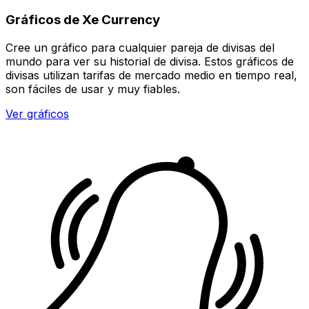
Gráficos de Xe Currency
Cree un gráfico para cualquier pareja de divisas del
mundo para ver su historial de divisa. Estos gráficos de
divisas utilizan tarifas de mercado medio en tiempo real,
son fáciles de usar y muy fiables.
Ver gráficos