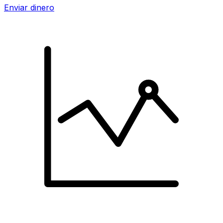
Enviar dinero