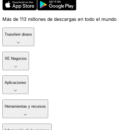
Más de 113 millones de descargas en todo el mundo
Transferir dinero
XE Negocios
Aplicaciones
Herramientas y recursos