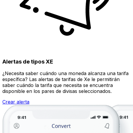
Alertas de tipos XE
¿Necesita saber cuándo una moneda alcanza una tarifa
específica? Las alertas de tarifas de Xe le permitirán
saber cuándo la tarifa que necesita se encuentra
disponible en los pares de divisas seleccionados.
Crear alerta