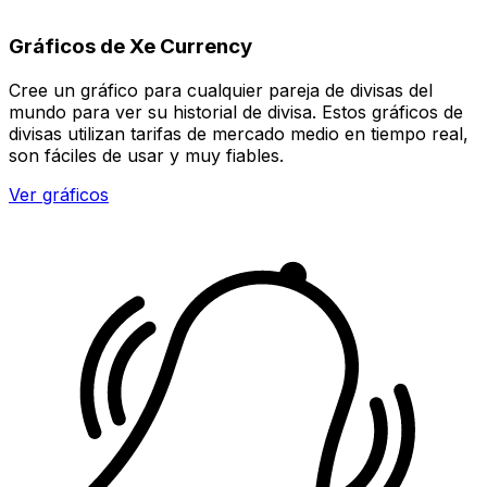
Gráficos de Xe Currency
Cree un gráfico para cualquier pareja de divisas del
mundo para ver su historial de divisa. Estos gráficos de
divisas utilizan tarifas de mercado medio en tiempo real,
son fáciles de usar y muy fiables.
Ver gráficos