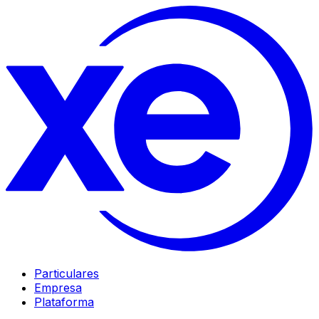
Particulares
Empresa
Plataforma