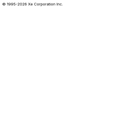
© 1995-
2026
Xe Corporation Inc.