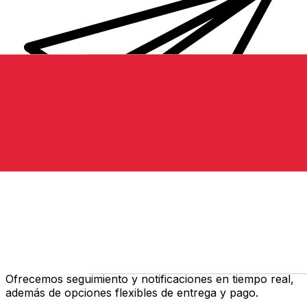
Transferencias de dinero internacionales Xe
Envíe dinero en línea de forma rápida, segura y fácil.
Ofrecemos seguimiento y notificaciones en tiempo real,
además de opciones flexibles de entrega y pago.