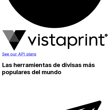
See our API plans
Las herramientas de divisas más
populares del mundo