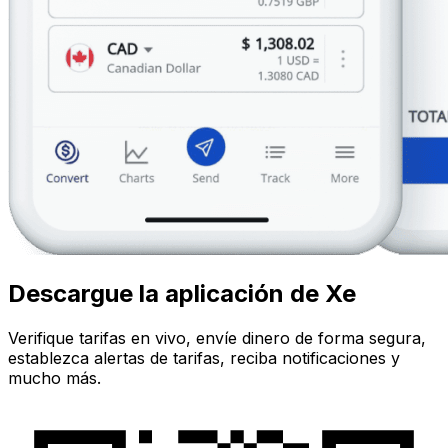
Descargue la aplicación de Xe
Verifique tarifas en vivo, envíe dinero de forma segura,
establezca alertas de tarifas, reciba notificaciones y
mucho más.