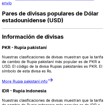
envío
Pares de divisas populares de Dólar
estadounidense (USD)
Información de divisas
PKR
-
Rupia pakistaní
Nuestras clasificaciones de divisas muestran que la tarifa
de cambio de Rupia pakistaní más popular es de PKR a
USD. El código de la divisa Rupias pakistaníes es PKR. El
símbolo de esta divisa es ₨.
More
Rupia pakistaní
info
IDR
-
Rupia indonesia
Nuestras clasificaciones de divisas muestran que la tarifa
de cambio de Rupia indonesia más popular es de IDR a