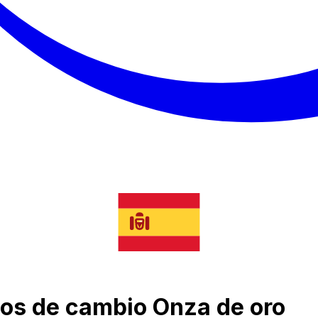
ipos de cambio Onza de oro