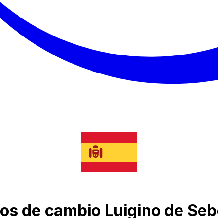
ipos de cambio Luigino de Se