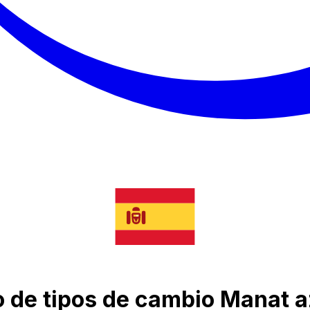
co de tipos de cambio Manat 