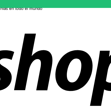
ñías en todo el mundo