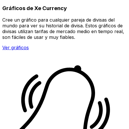
Gráficos de Xe Currency
Cree un gráfico para cualquier pareja de divisas del
mundo para ver su historial de divisa. Estos gráficos de
divisas utilizan tarifas de mercado medio en tiempo real,
son fáciles de usar y muy fiables.
Ver gráficos