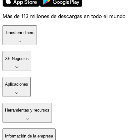
Más de 113 millones de descargas en todo el mundo
Transferir dinero
XE Negocios
Aplicaciones
Herramientas y recursos
Información de la empresa