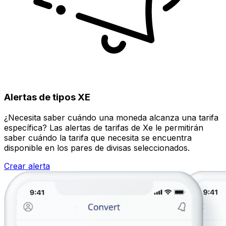
Alertas de tipos XE
¿Necesita saber cuándo una moneda alcanza una tarifa
específica? Las alertas de tarifas de Xe le permitirán
saber cuándo la tarifa que necesita se encuentra
disponible en los pares de divisas seleccionados.
Crear alerta