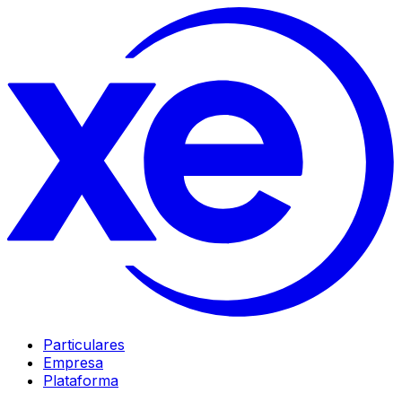
Particulares
Empresa
Plataforma