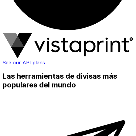
See our API plans
Las herramientas de divisas más
populares del mundo