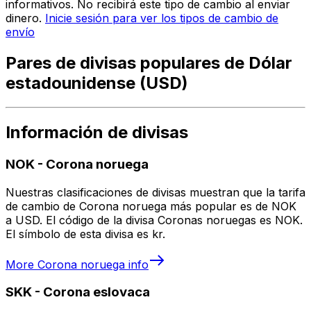
informativos. No recibirá este tipo de cambio al enviar
dinero.
Inicie sesión para ver los tipos de cambio de
envío
Pares de divisas populares de Dólar
estadounidense (USD)
Información de divisas
NOK
-
Corona noruega
Nuestras clasificaciones de divisas muestran que la tarifa
de cambio de Corona noruega más popular es de NOK
a USD. El código de la divisa Coronas noruegas es NOK.
El símbolo de esta divisa es kr.
More
Corona noruega
info
SKK
-
Corona eslovaca