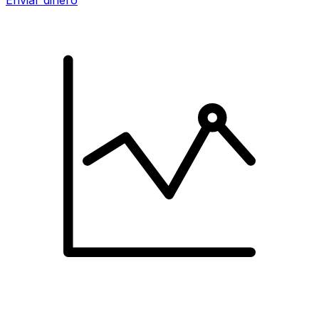
Enviar dinero