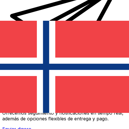
Transferencias de dinero internacionales Xe
Envíe dinero en línea de forma rápida, segura y fácil.
Ofrecemos seguimiento y notificaciones en tiempo real,
además de opciones flexibles de entrega y pago.