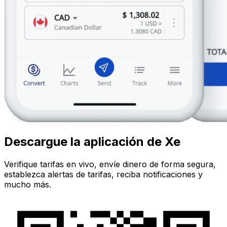
Descargue la aplicación de Xe
Verifique tarifas en vivo, envíe dinero de forma segura,
establezca alertas de tarifas, reciba notificaciones y
mucho más.