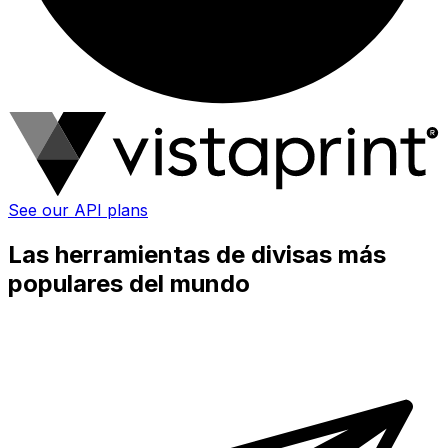
See our API plans
Las herramientas de divisas más
populares del mundo