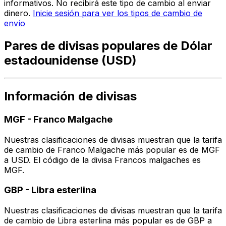
informativos. No recibirá este tipo de cambio al enviar
dinero.
Inicie sesión para ver los tipos de cambio de
envío
Pares de divisas populares de Dólar
estadounidense (USD)
Información de divisas
MGF
-
Franco Malgache
Nuestras clasificaciones de divisas muestran que la tarifa
de cambio de Franco Malgache más popular es de MGF
a USD. El código de la divisa Francos malgaches es
MGF.
GBP
-
Libra esterlina
Nuestras clasificaciones de divisas muestran que la tarifa
de cambio de Libra esterlina más popular es de GBP a