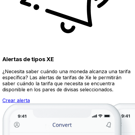
Alertas de tipos XE
¿Necesita saber cuándo una moneda alcanza una tarifa
específica? Las alertas de tarifas de Xe le permitirán
saber cuándo la tarifa que necesita se encuentra
disponible en los pares de divisas seleccionados.
Crear alerta