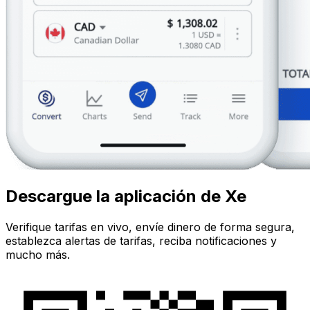
Descargue la aplicación de Xe
Verifique tarifas en vivo, envíe dinero de forma segura,
establezca alertas de tarifas, reciba notificaciones y
mucho más.