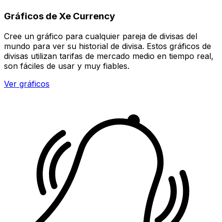
Gráficos de Xe Currency
Cree un gráfico para cualquier pareja de divisas del
mundo para ver su historial de divisa. Estos gráficos de
divisas utilizan tarifas de mercado medio en tiempo real,
son fáciles de usar y muy fiables.
Ver gráficos