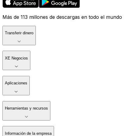
Más de 113 millones de descargas en todo el mundo
Transferir dinero
XE Negocios
Aplicaciones
Herramientas y recursos
Información de la empresa