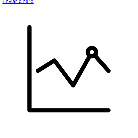
Enviar dinero