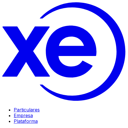
Particulares
Empresa
Plataforma