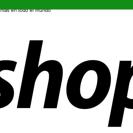
ñías en todo el mundo