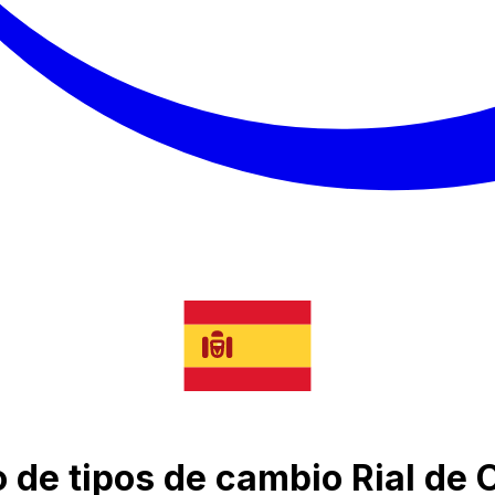
co de tipos de cambio Rial de