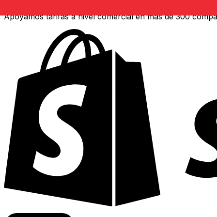
Apoyamos tarifas a nivel comercial en más de 300 compa