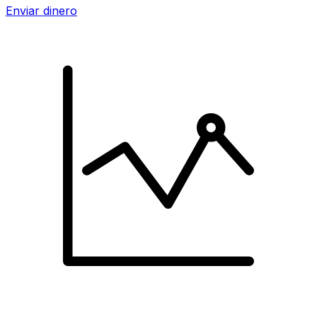
Enviar dinero