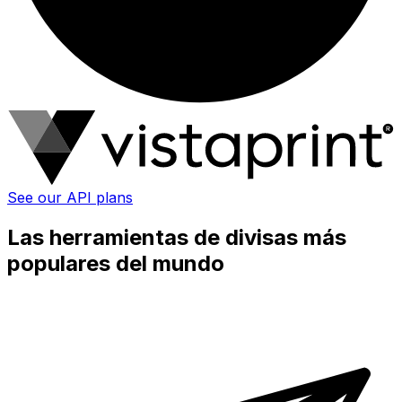
See our API plans
Las herramientas de divisas más
populares del mundo