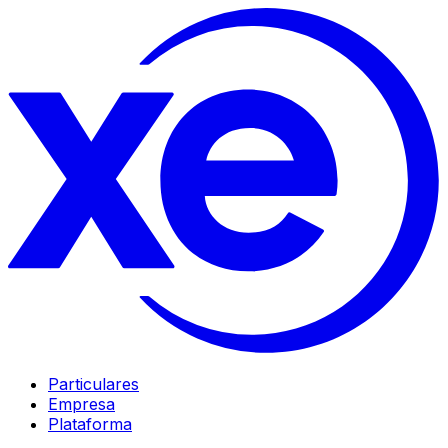
Particulares
Empresa
Plataforma