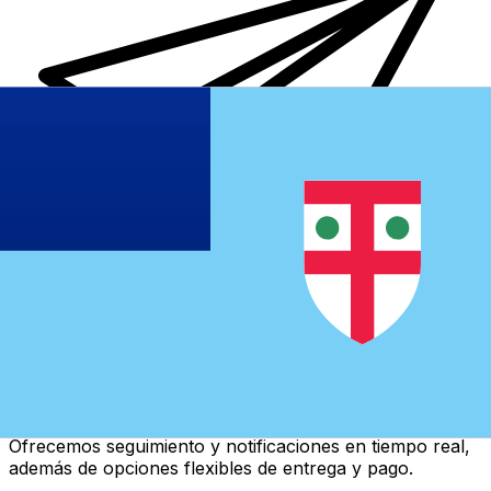
Transferencias de dinero internacionales Xe
Envíe dinero en línea de forma rápida, segura y fácil.
Ofrecemos seguimiento y notificaciones en tiempo real,
además de opciones flexibles de entrega y pago.