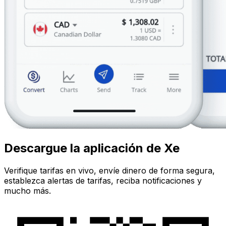
Descargue la aplicación de Xe
Verifique tarifas en vivo, envíe dinero de forma segura,
establezca alertas de tarifas, reciba notificaciones y
mucho más.