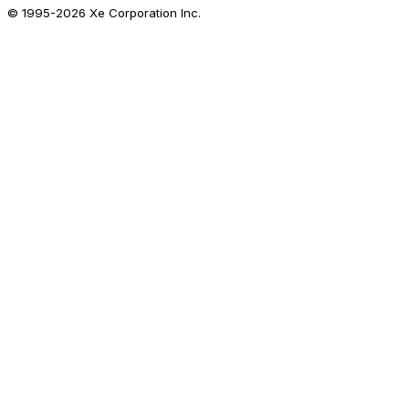
© 1995-
2026
Xe Corporation Inc.