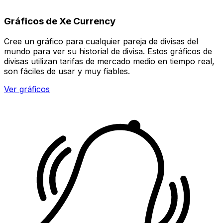
Gráficos de Xe Currency
Cree un gráfico para cualquier pareja de divisas del
mundo para ver su historial de divisa. Estos gráficos de
divisas utilizan tarifas de mercado medio en tiempo real,
son fáciles de usar y muy fiables.
Ver gráficos