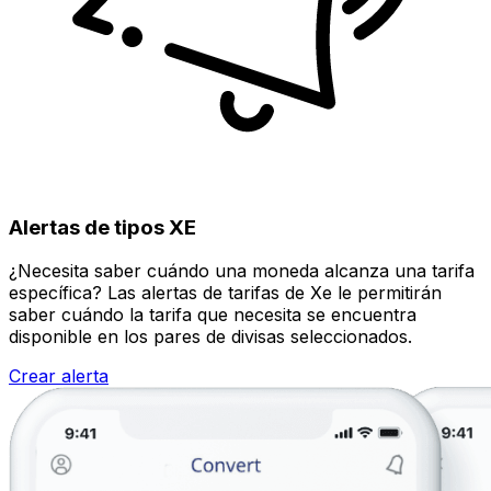
Alertas de tipos XE
¿Necesita saber cuándo una moneda alcanza una tarifa
específica? Las alertas de tarifas de Xe le permitirán
saber cuándo la tarifa que necesita se encuentra
disponible en los pares de divisas seleccionados.
Crear alerta