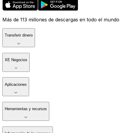
Más de 113 millones de descargas en todo el mundo
Transferir dinero
XE Negocios
Aplicaciones
Herramientas y recursos