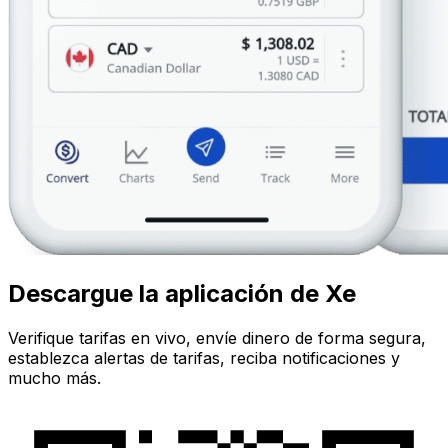
Descargue la aplicación de Xe
Verifique tarifas en vivo, envíe dinero de forma segura,
establezca alertas de tarifas, reciba notificaciones y
mucho más.