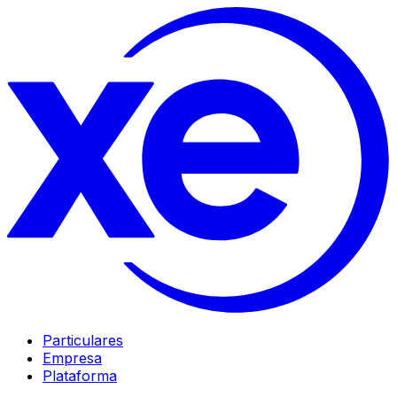
Particulares
Empresa
Plataforma