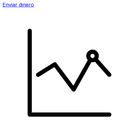
Enviar dinero