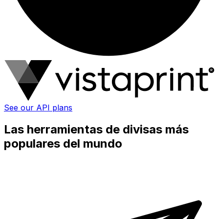
See our API plans
Las herramientas de divisas más
populares del mundo