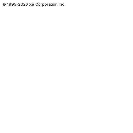
© 1995-
2026
Xe Corporation Inc.