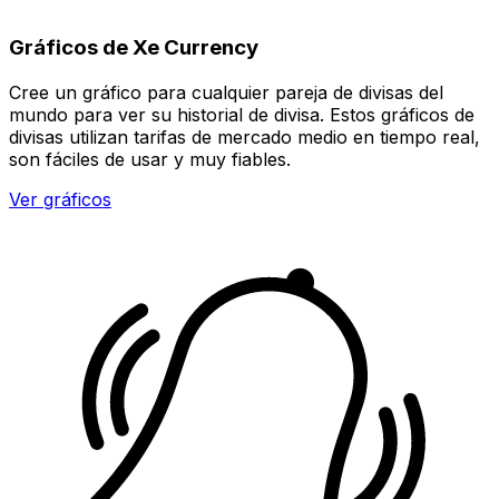
Gráficos de Xe Currency
Cree un gráfico para cualquier pareja de divisas del
mundo para ver su historial de divisa. Estos gráficos de
divisas utilizan tarifas de mercado medio en tiempo real,
son fáciles de usar y muy fiables.
Ver gráficos