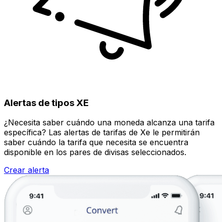
Alertas de tipos XE
¿Necesita saber cuándo una moneda alcanza una tarifa
específica? Las alertas de tarifas de Xe le permitirán
saber cuándo la tarifa que necesita se encuentra
disponible en los pares de divisas seleccionados.
Crear alerta