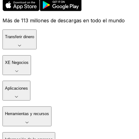
Más de 113 millones de descargas en todo el mundo
Transferir dinero
XE Negocios
Aplicaciones
Herramientas y recursos