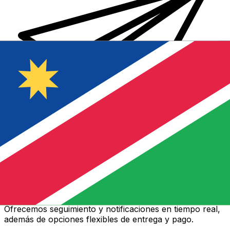
Transferencias de dinero internacionales Xe
Envíe dinero en línea de forma rápida, segura y fácil.
Ofrecemos seguimiento y notificaciones en tiempo real,
además de opciones flexibles de entrega y pago.