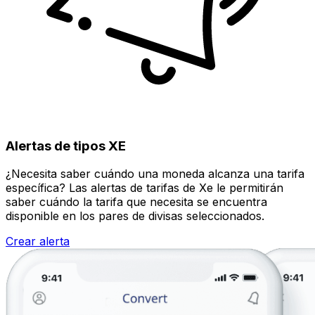
Alertas de tipos XE
¿Necesita saber cuándo una moneda alcanza una tarifa
específica? Las alertas de tarifas de Xe le permitirán
saber cuándo la tarifa que necesita se encuentra
disponible en los pares de divisas seleccionados.
Crear alerta