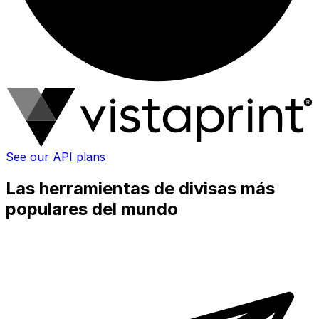
See our API plans
Las herramientas de divisas más
populares del mundo