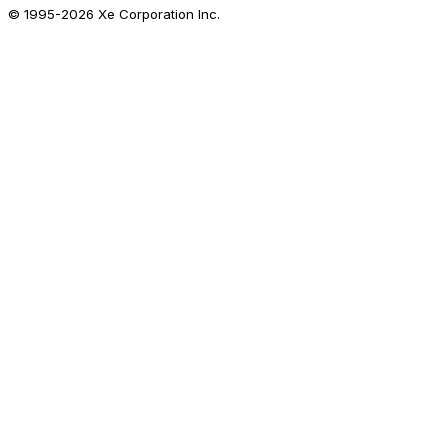
© 1995-
2026
Xe Corporation Inc.