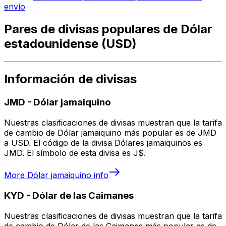
envío
Pares de divisas populares de Dólar
estadounidense (USD)
Información de divisas
JMD
-
Dólar jamaiquino
Nuestras clasificaciones de divisas muestran que la tarifa
de cambio de Dólar jamaiquino más popular es de JMD
a USD. El código de la divisa Dólares jamaiquinos es
JMD. El símbolo de esta divisa es J$.
More
Dólar jamaiquino
info
KYD
-
Dólar de las Caimanes
Nuestras clasificaciones de divisas muestran que la tarifa
de cambio de Dólar de las Caimanes más popular es de