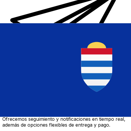
Transferencias de dinero internacionales Xe
Envíe dinero en línea de forma rápida, segura y fácil.
Ofrecemos seguimiento y notificaciones en tiempo real,
además de opciones flexibles de entrega y pago.