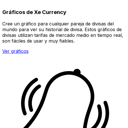
Gráficos de Xe Currency
Cree un gráfico para cualquier pareja de divisas del
mundo para ver su historial de divisa. Estos gráficos de
divisas utilizan tarifas de mercado medio en tiempo real,
son fáciles de usar y muy fiables.
Ver gráficos