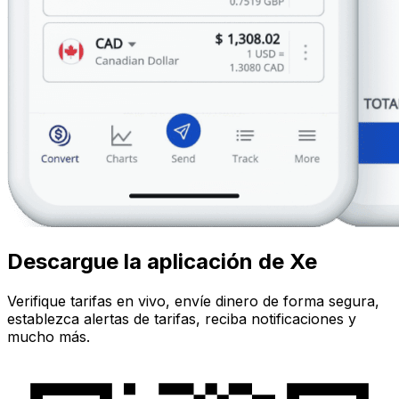
Descargue la aplicación de Xe
Verifique tarifas en vivo, envíe dinero de forma segura,
establezca alertas de tarifas, reciba notificaciones y
mucho más.