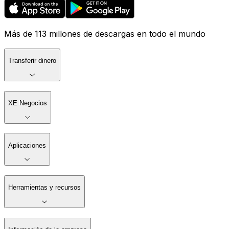
Más de 113 millones de descargas en todo el mundo
Transferir dinero
XE Negocios
Aplicaciones
Herramientas y recursos