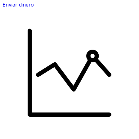
Enviar dinero