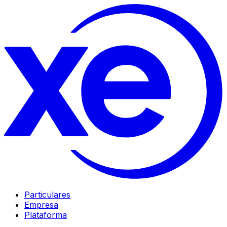
Particulares
Empresa
Plataforma