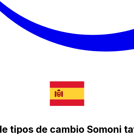
 de tipos de cambio Somoni ta