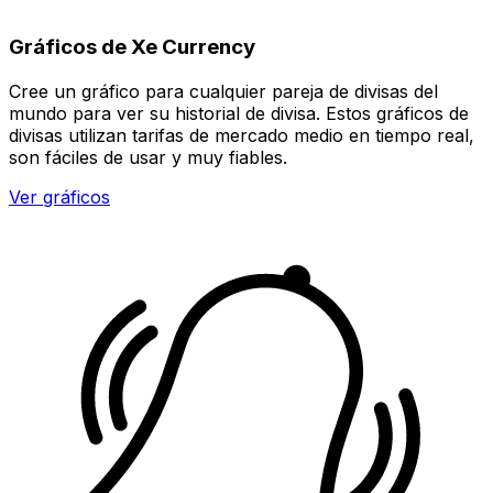
Gráficos de Xe Currency
Cree un gráfico para cualquier pareja de divisas del
mundo para ver su historial de divisa. Estos gráficos de
divisas utilizan tarifas de mercado medio en tiempo real,
son fáciles de usar y muy fiables.
Ver gráficos