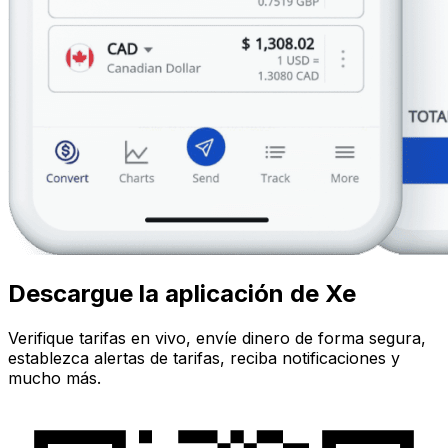
Descargue la aplicación de Xe
Verifique tarifas en vivo, envíe dinero de forma segura,
establezca alertas de tarifas, reciba notificaciones y
mucho más.