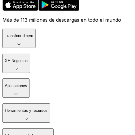
Más de 113 millones de descargas en todo el mundo
Transferir dinero
XE Negocios
Aplicaciones
Herramientas y recursos