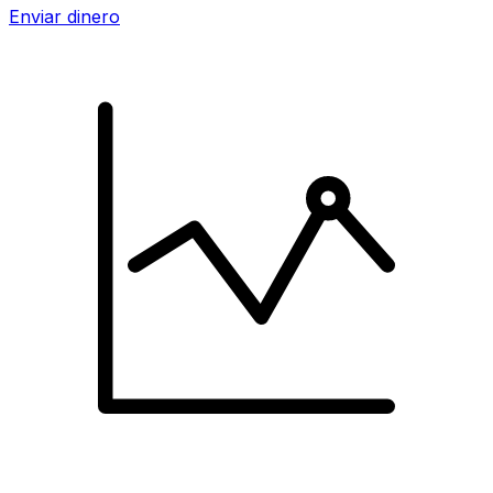
Enviar dinero