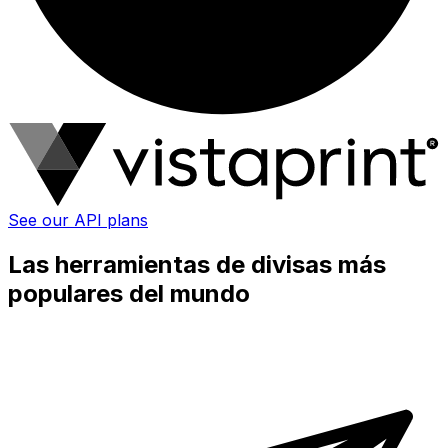
See our API plans
Las herramientas de divisas más
populares del mundo