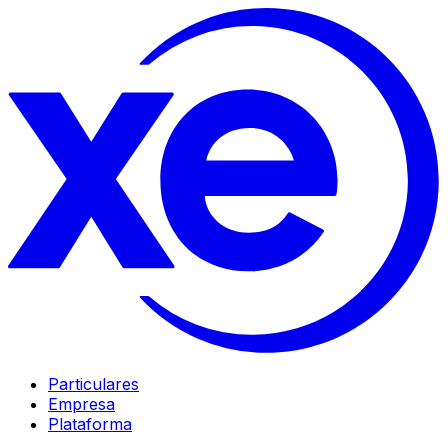
Particulares
Empresa
Plataforma