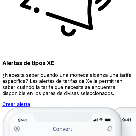
Alertas de tipos XE
¿Necesita saber cuándo una moneda alcanza una tarifa
específica? Las alertas de tarifas de Xe le permitirán
saber cuándo la tarifa que necesita se encuentra
disponible en los pares de divisas seleccionados.
Crear alerta