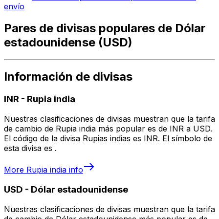
envío
Pares de divisas populares de Dólar
estadounidense (USD)
Información de divisas
INR
-
Rupia india
Nuestras clasificaciones de divisas muestran que la tarifa
de cambio de Rupia india más popular es de INR a USD.
El código de la divisa Rupias indias es INR. El símbolo de
esta divisa es ₹.
More
Rupia india
info
USD
-
Dólar estadounidense
Nuestras clasificaciones de divisas muestran que la tarifa
de cambio de Dólar estadounidense más popular es de