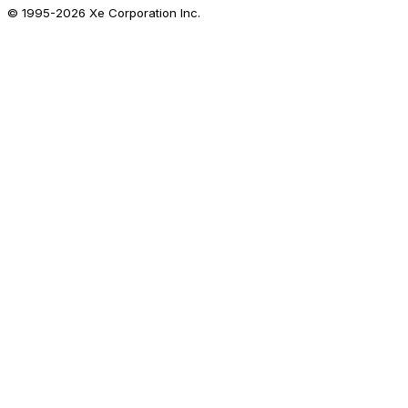
© 1995-
2026
Xe Corporation Inc.