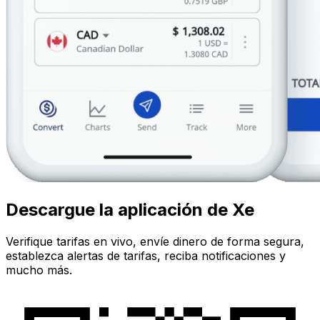
Descargue la aplicación de Xe
Verifique tarifas en vivo, envíe dinero de forma segura,
establezca alertas de tarifas, reciba notificaciones y
mucho más.