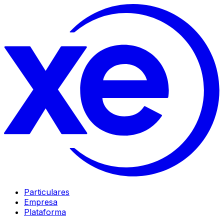
Particulares
Empresa
Plataforma