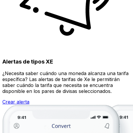
Alertas de tipos XE
¿Necesita saber cuándo una moneda alcanza una tarifa
específica? Las alertas de tarifas de Xe le permitirán
saber cuándo la tarifa que necesita se encuentra
disponible en los pares de divisas seleccionados.
Crear alerta