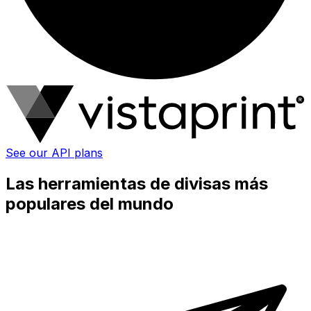
See our API plans
Las herramientas de divisas más
populares del mundo