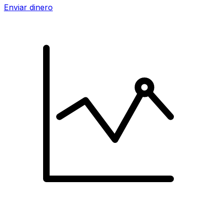
Enviar dinero