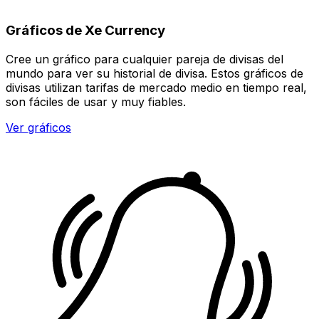
Gráficos de Xe Currency
Cree un gráfico para cualquier pareja de divisas del
mundo para ver su historial de divisa. Estos gráficos de
divisas utilizan tarifas de mercado medio en tiempo real,
son fáciles de usar y muy fiables.
Ver gráficos