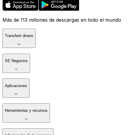
Más de 113 millones de descargas en todo el mundo
Transferir dinero
XE Negocios
Aplicaciones
Herramientas y recursos