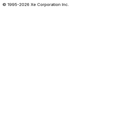
© 1995-
2026
Xe Corporation Inc.