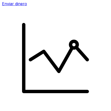
Enviar dinero