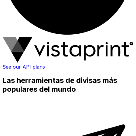
See our API plans
Las herramientas de divisas más
populares del mundo