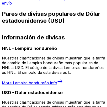
envío
Pares de divisas populares de Dólar
estadounidense (USD)
Información de divisas
HNL
-
Lempira hondureño
Nuestras clasificaciones de divisas muestran que la tarifa
de cambio de Lempira hondureño más popular es de
HNL a USD. El código de la divisa Lempiras hondureños
es HNL. El símbolo de esta divisa es L.
More
Lempira hondureño
info
USD
-
Dólar estadounidense
Nuestras clasificaciones de divisas muestran que la tarifa
de cambio de Dólar estadounidense más popular es de