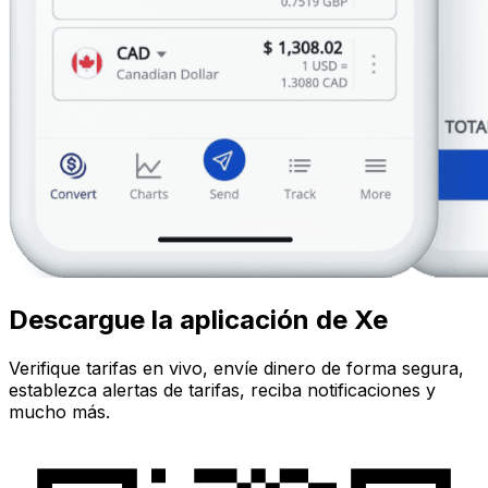
Descargue la aplicación de Xe
Verifique tarifas en vivo, envíe dinero de forma segura,
establezca alertas de tarifas, reciba notificaciones y
mucho más.