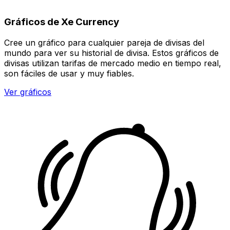
Gráficos de Xe Currency
Cree un gráfico para cualquier pareja de divisas del
mundo para ver su historial de divisa. Estos gráficos de
divisas utilizan tarifas de mercado medio en tiempo real,
son fáciles de usar y muy fiables.
Ver gráficos