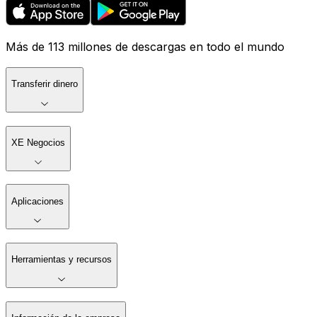
Más de 113 millones de descargas en todo el mundo
Transferir dinero
XE Negocios
Aplicaciones
Herramientas y recursos