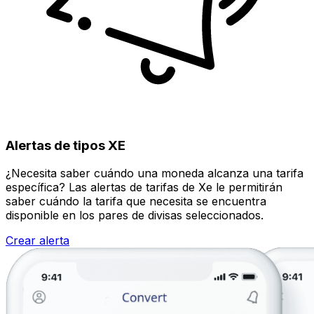
Alertas de tipos XE
¿Necesita saber cuándo una moneda alcanza una tarifa
específica? Las alertas de tarifas de Xe le permitirán
saber cuándo la tarifa que necesita se encuentra
disponible en los pares de divisas seleccionados.
Crear alerta