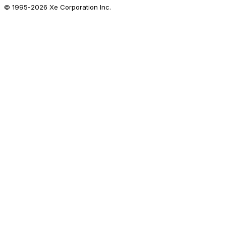
© 1995-
2026
Xe Corporation Inc.