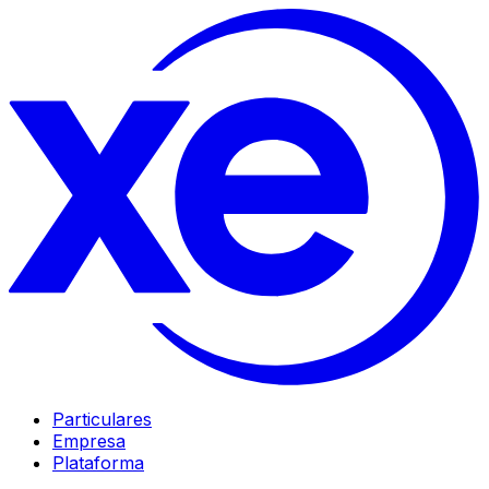
Particulares
Empresa
Plataforma