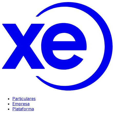
Particulares
Empresa
Plataforma