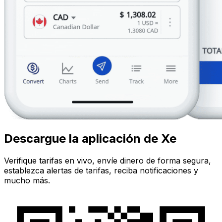
Descargue la aplicación de Xe
Verifique tarifas en vivo, envíe dinero de forma segura,
establezca alertas de tarifas, reciba notificaciones y
mucho más.