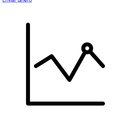
Enviar dinero