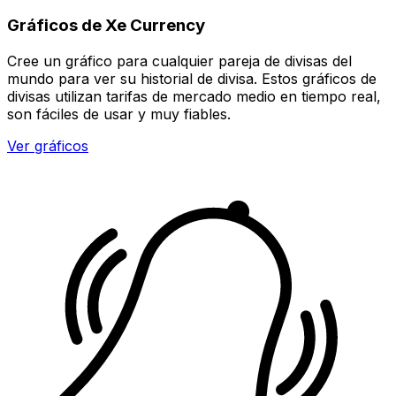
Gráficos de Xe Currency
Cree un gráfico para cualquier pareja de divisas del
mundo para ver su historial de divisa. Estos gráficos de
divisas utilizan tarifas de mercado medio en tiempo real,
son fáciles de usar y muy fiables.
Ver gráficos