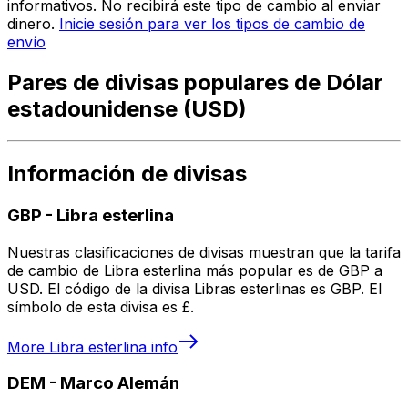
informativos. No recibirá este tipo de cambio al enviar
dinero.
Inicie sesión para ver los tipos de cambio de
envío
Pares de divisas populares de Dólar
estadounidense (USD)
Información de divisas
GBP
-
Libra esterlina
Nuestras clasificaciones de divisas muestran que la tarifa
de cambio de Libra esterlina más popular es de GBP a
USD. El código de la divisa Libras esterlinas es GBP. El
símbolo de esta divisa es £.
More
Libra esterlina
info
DEM
-
Marco Alemán