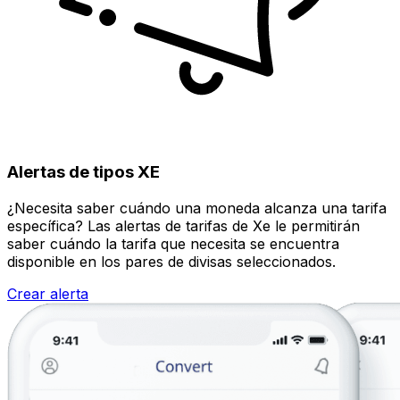
Alertas de tipos XE
¿Necesita saber cuándo una moneda alcanza una tarifa
específica? Las alertas de tarifas de Xe le permitirán
saber cuándo la tarifa que necesita se encuentra
disponible en los pares de divisas seleccionados.
Crear alerta