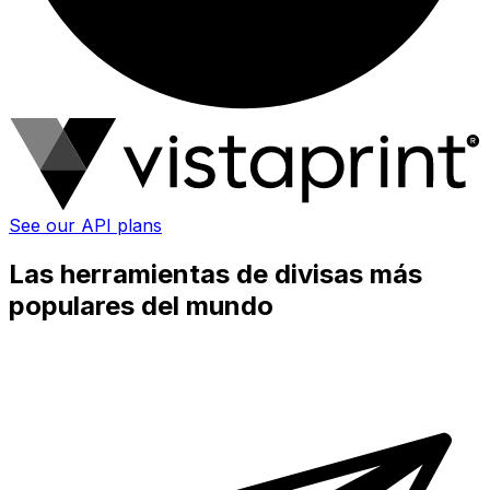
See our API plans
Las herramientas de divisas más
populares del mundo