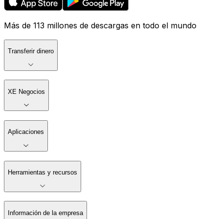
Más de 113 millones de descargas en todo el mundo
Transferir dinero
XE Negocios
Aplicaciones
Herramientas y recursos
Información de la empresa