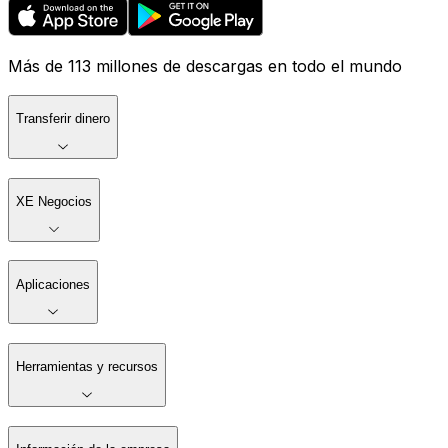
Más de 113 millones de descargas en todo el mundo
Transferir dinero
XE Negocios
Aplicaciones
Herramientas y recursos