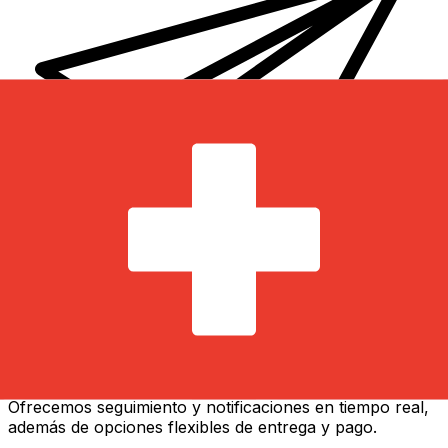
Transferencias de dinero internacionales Xe
Envíe dinero en línea de forma rápida, segura y fácil.
Ofrecemos seguimiento y notificaciones en tiempo real,
además de opciones flexibles de entrega y pago.