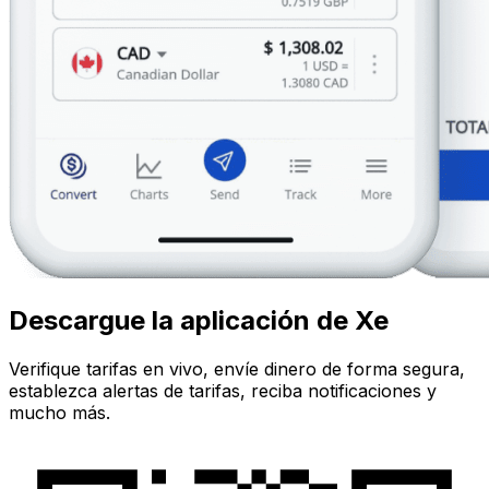
Descargue la aplicación de Xe
Verifique tarifas en vivo, envíe dinero de forma segura,
establezca alertas de tarifas, reciba notificaciones y
mucho más.