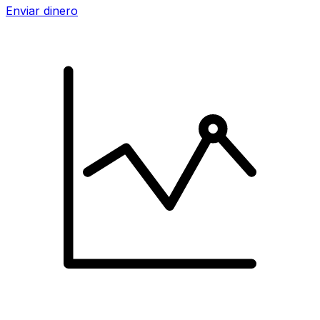
Enviar dinero