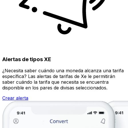
Alertas de tipos XE
¿Necesita saber cuándo una moneda alcanza una tarifa
específica? Las alertas de tarifas de Xe le permitirán
saber cuándo la tarifa que necesita se encuentra
disponible en los pares de divisas seleccionados.
Crear alerta