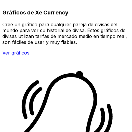
Gráficos de Xe Currency
Cree un gráfico para cualquier pareja de divisas del
mundo para ver su historial de divisa. Estos gráficos de
divisas utilizan tarifas de mercado medio en tiempo real,
son fáciles de usar y muy fiables.
Ver gráficos