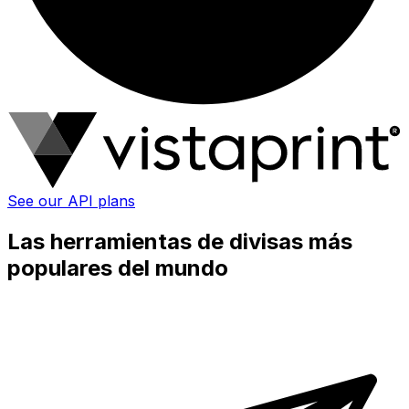
See our API plans
Las herramientas de divisas más
populares del mundo