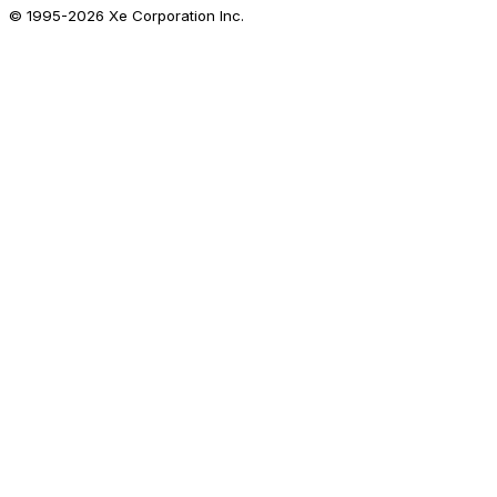
© 1995-
2026
Xe Corporation Inc.