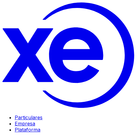
Particulares
Empresa
Plataforma