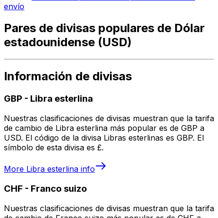
envío
Pares de divisas populares de Dólar
estadounidense (USD)
Información de divisas
GBP
-
Libra esterlina
Nuestras clasificaciones de divisas muestran que la tarifa
de cambio de Libra esterlina más popular es de GBP a
USD. El código de la divisa Libras esterlinas es GBP. El
símbolo de esta divisa es £.
More
Libra esterlina
info
CHF
-
Franco suizo
Nuestras clasificaciones de divisas muestran que la tarifa
de cambio de Franco suizo más popular es de CHF a