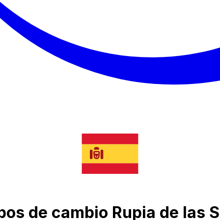
tipos de cambio Rupia de las 