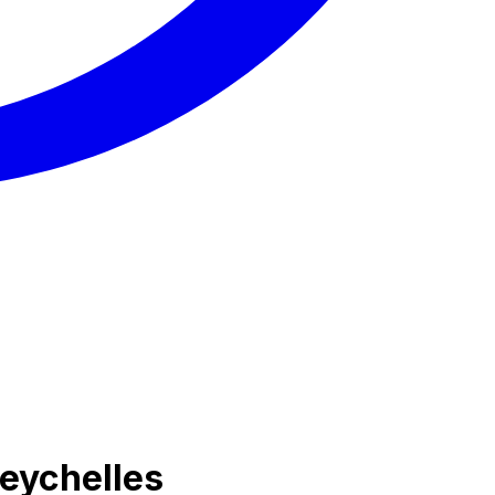
Seychelles