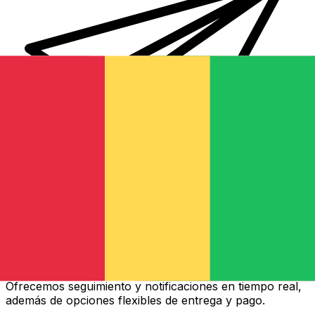
Transferencias de dinero internacionales Xe
Envíe dinero en línea de forma rápida, segura y fácil.
Ofrecemos seguimiento y notificaciones en tiempo real,
además de opciones flexibles de entrega y pago.