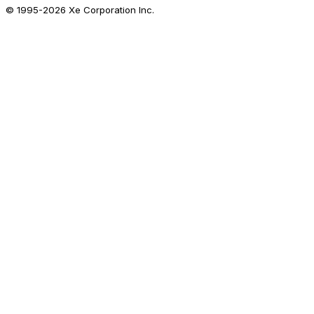
© 1995-
2026
Xe Corporation Inc.