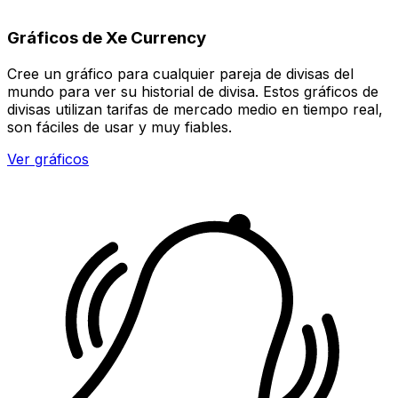
Gráficos de Xe Currency
Cree un gráfico para cualquier pareja de divisas del
mundo para ver su historial de divisa. Estos gráficos de
divisas utilizan tarifas de mercado medio en tiempo real,
son fáciles de usar y muy fiables.
Ver gráficos