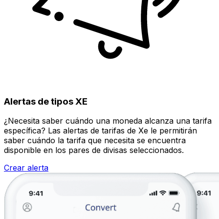
Alertas de tipos XE
¿Necesita saber cuándo una moneda alcanza una tarifa
específica? Las alertas de tarifas de Xe le permitirán
saber cuándo la tarifa que necesita se encuentra
disponible en los pares de divisas seleccionados.
Crear alerta