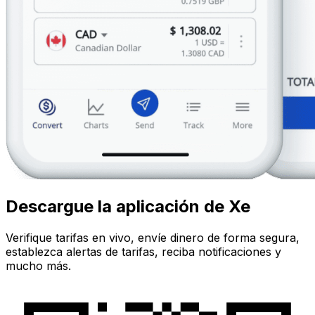
Descargue la aplicación de Xe
Verifique tarifas en vivo, envíe dinero de forma segura,
establezca alertas de tarifas, reciba notificaciones y
mucho más.