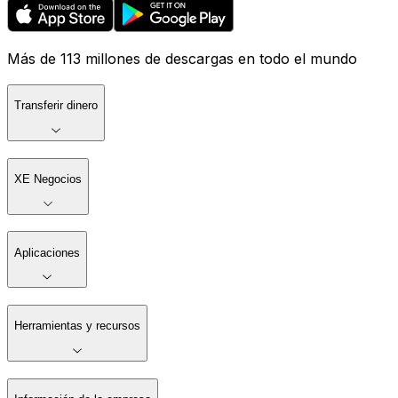
Más de 113 millones de descargas en todo el mundo
Transferir dinero
XE Negocios
Aplicaciones
Herramientas y recursos