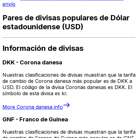
envío
Pares de divisas populares de Dólar
estadounidense (USD)
Información de divisas
DKK
-
Corona danesa
Nuestras clasificaciones de divisas muestran que la tarifa
de cambio de Corona danesa más popular es de DKK a
USD. El código de la divisa Coronas danesas es DKK. El
símbolo de esta divisa es kr.
More
Corona danesa
info
GNF
-
Franco de Guinea
Nuestras clasificaciones de divisas muestran que la tarifa
de cambio de Franco de Guinea más popular es de GNF