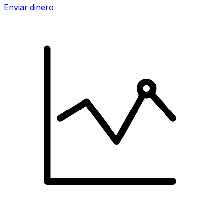
Enviar dinero