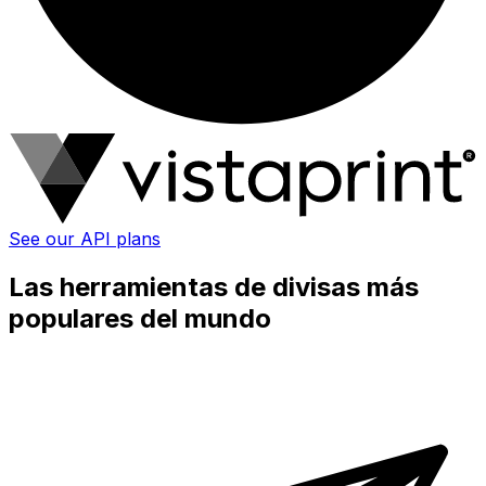
See our API plans
Las herramientas de divisas más
populares del mundo