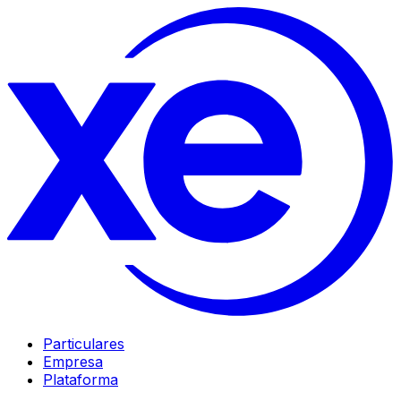
Particulares
Empresa
Plataforma