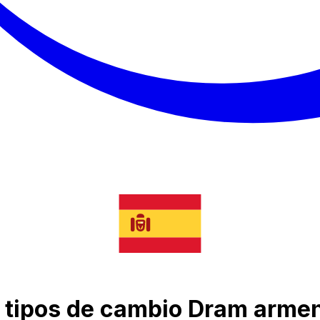
e tipos de cambio Dram arme