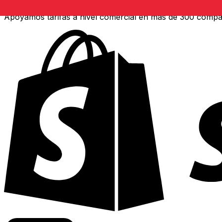
Apoyamos tarifas a nivel comercial en más de 300 compa