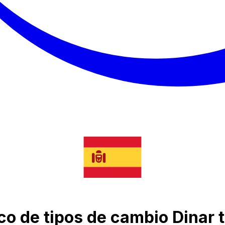
co de tipos de cambio Dinar 