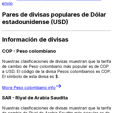
envío
Pares de divisas populares de Dólar
estadounidense (USD)
Información de divisas
COP
-
Peso colombiano
Nuestras clasificaciones de divisas muestran que la tarifa
de cambio de Peso colombiano más popular es de COP
a USD. El código de la divisa Pesos colombianos es COP.
El símbolo de esta divisa es $.
More
Peso colombiano
info
SAR
-
Riyal de Arabia Saudita
Nuestras clasificaciones de divisas muestran que la tarifa
de cambio de Riyal de Arabia Saudita más popular es de