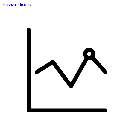
Enviar dinero