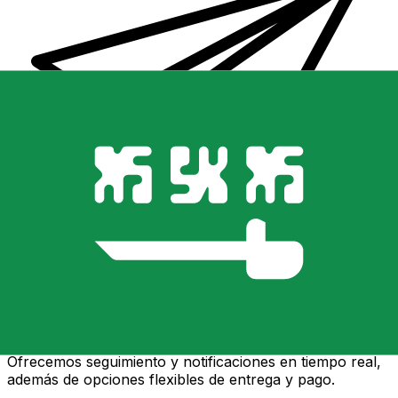
Transferencias de dinero internacionales Xe
Envíe dinero en línea de forma rápida, segura y fácil.
Ofrecemos seguimiento y notificaciones en tiempo real,
además de opciones flexibles de entrega y pago.