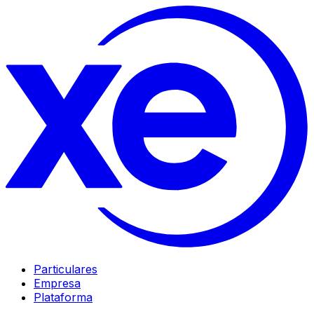
Particulares
Empresa
Plataforma