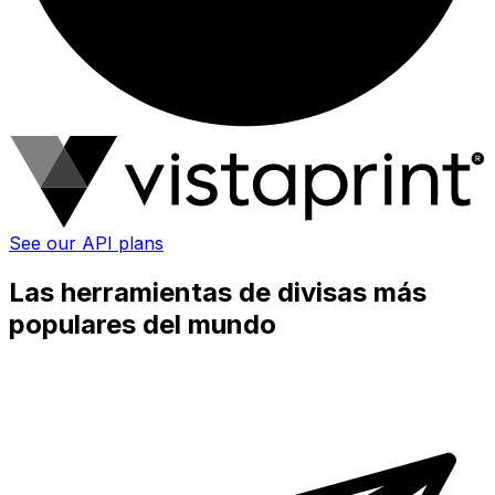
See our API plans
Las herramientas de divisas más
populares del mundo