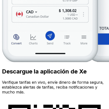
Descargue la aplicación de Xe
Verifique tarifas en vivo, envíe dinero de forma segura,
establezca alertas de tarifas, reciba notificaciones y
mucho más.