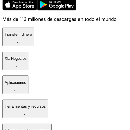
Más de 113 millones de descargas en todo el mundo
Transferir dinero
XE Negocios
Aplicaciones
Herramientas y recursos