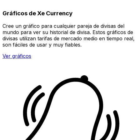
Gráficos de Xe Currency
Cree un gráfico para cualquier pareja de divisas del
mundo para ver su historial de divisa. Estos gráficos de
divisas utilizan tarifas de mercado medio en tiempo real,
son fáciles de usar y muy fiables.
Ver gráficos