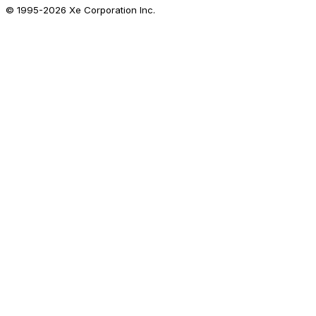
© 1995-
2026
Xe Corporation Inc.