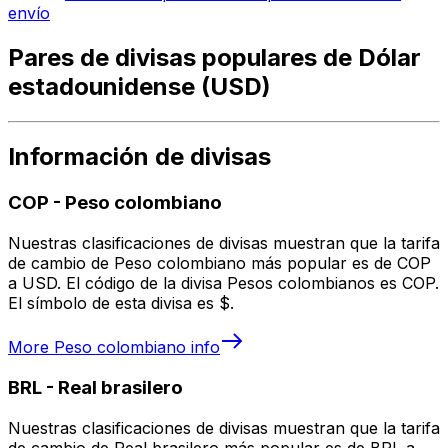
envío
Pares de divisas populares de Dólar
estadounidense (USD)
Información de divisas
COP
-
Peso colombiano
Nuestras clasificaciones de divisas muestran que la tarifa
de cambio de Peso colombiano más popular es de COP
a USD. El código de la divisa Pesos colombianos es COP.
El símbolo de esta divisa es $.
More
Peso colombiano
info
BRL
-
Real brasilero
Nuestras clasificaciones de divisas muestran que la tarifa
de cambio de Real brasilero más popular es de BRL a