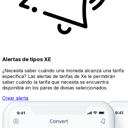
Alertas de tipos XE
¿Necesita saber cuándo una moneda alcanza una tarifa
específica? Las alertas de tarifas de Xe le permitirán
saber cuándo la tarifa que necesita se encuentra
disponible en los pares de divisas seleccionados.
Crear alerta