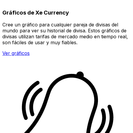
Gráficos de Xe Currency
Cree un gráfico para cualquier pareja de divisas del
mundo para ver su historial de divisa. Estos gráficos de
divisas utilizan tarifas de mercado medio en tiempo real,
son fáciles de usar y muy fiables.
Ver gráficos