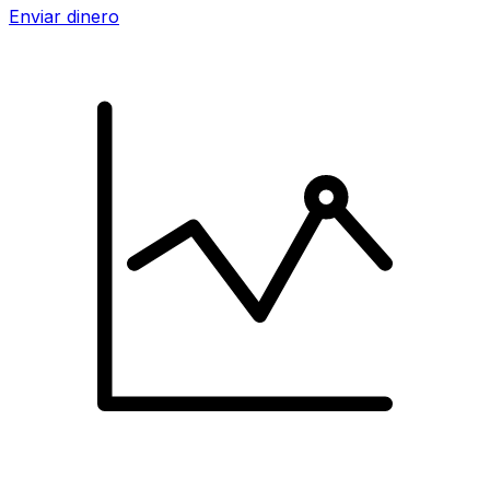
Enviar dinero