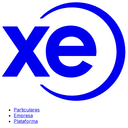
Particulares
Empresa
Plataforma