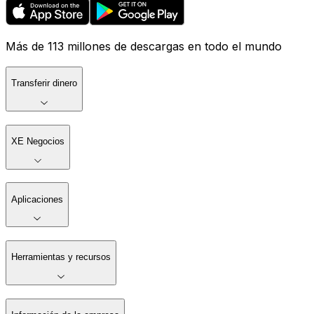
Más de 113 millones de descargas en todo el mundo
Transferir dinero
XE Negocios
Aplicaciones
Herramientas y recursos