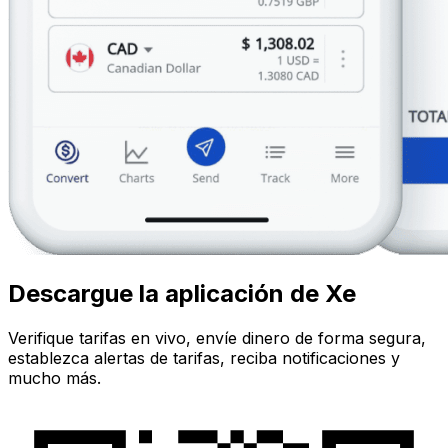
Descargue la aplicación de Xe
Verifique tarifas en vivo, envíe dinero de forma segura,
establezca alertas de tarifas, reciba notificaciones y
mucho más.