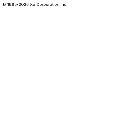
© 1995-
2026
Xe Corporation Inc.