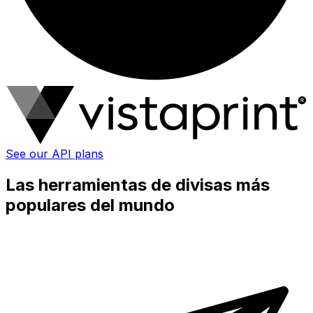
See our API plans
Las herramientas de divisas más
populares del mundo