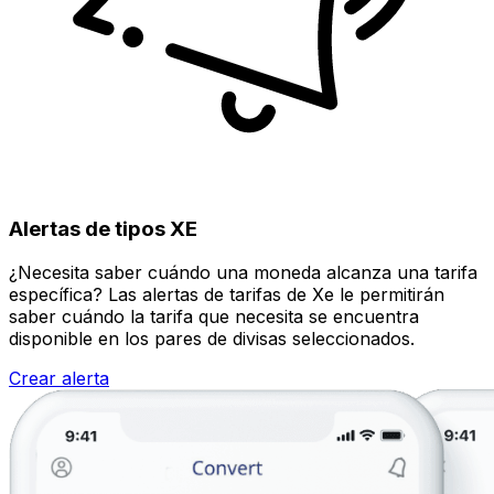
Alertas de tipos XE
¿Necesita saber cuándo una moneda alcanza una tarifa
específica? Las alertas de tarifas de Xe le permitirán
saber cuándo la tarifa que necesita se encuentra
disponible en los pares de divisas seleccionados.
Crear alerta