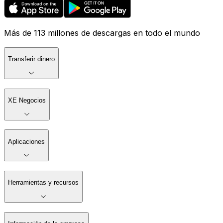
Más de 113 millones de descargas en todo el mundo
Transferir dinero
XE Negocios
Aplicaciones
Herramientas y recursos