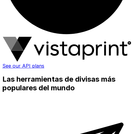
See our API plans
Las herramientas de divisas más
populares del mundo