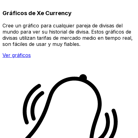
Gráficos de Xe Currency
Cree un gráfico para cualquier pareja de divisas del
mundo para ver su historial de divisa. Estos gráficos de
divisas utilizan tarifas de mercado medio en tiempo real,
son fáciles de usar y muy fiables.
Ver gráficos