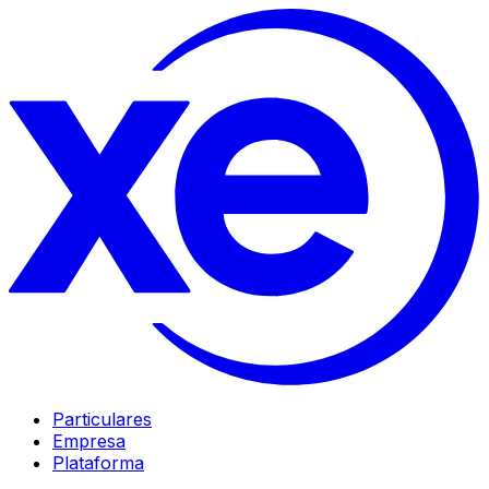
Particulares
Empresa
Plataforma