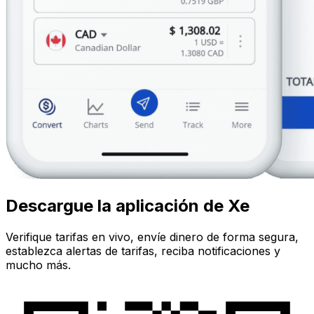
Descargue la aplicación de Xe
Verifique tarifas en vivo, envíe dinero de forma segura,
establezca alertas de tarifas, reciba notificaciones y
mucho más.