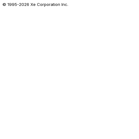
© 1995-
2026
Xe Corporation Inc.