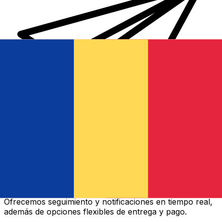
Transferencias de dinero internacionales Xe
Envíe dinero en línea de forma rápida, segura y fácil.
Ofrecemos seguimiento y notificaciones en tiempo real,
además de opciones flexibles de entrega y pago.