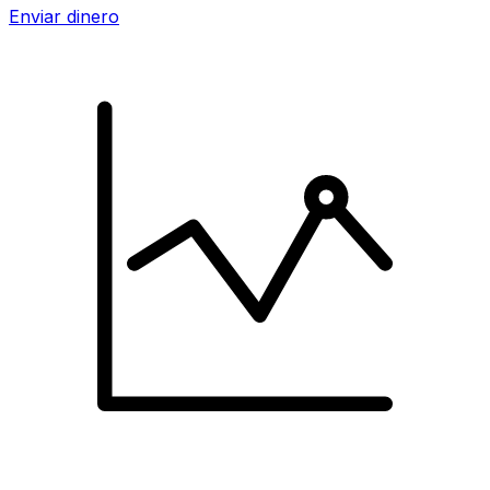
Enviar dinero