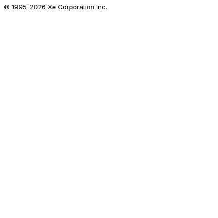
© 1995-
2026
Xe Corporation Inc.