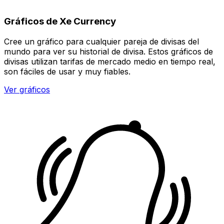
Gráficos de Xe Currency
Cree un gráfico para cualquier pareja de divisas del
mundo para ver su historial de divisa. Estos gráficos de
divisas utilizan tarifas de mercado medio en tiempo real,
son fáciles de usar y muy fiables.
Ver gráficos