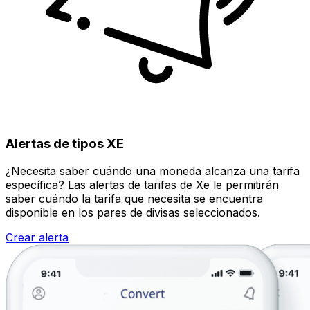
Alertas de tipos XE
¿Necesita saber cuándo una moneda alcanza una tarifa
específica? Las alertas de tarifas de Xe le permitirán
saber cuándo la tarifa que necesita se encuentra
disponible en los pares de divisas seleccionados.
Crear alerta