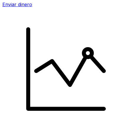
Enviar dinero