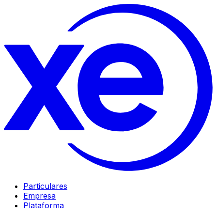
Particulares
Empresa
Plataforma