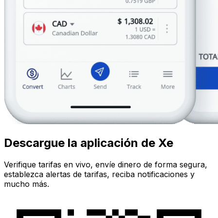
Descargue la aplicación de Xe
Verifique tarifas en vivo, envíe dinero de forma segura,
establezca alertas de tarifas, reciba notificaciones y
mucho más.