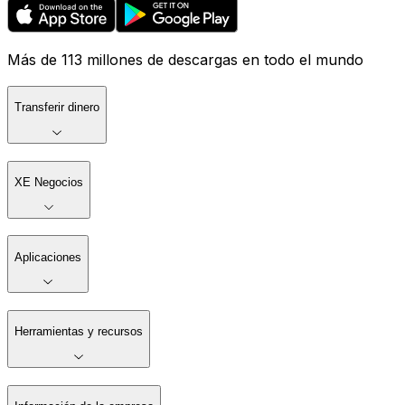
Más de 113 millones de descargas en todo el mundo
Transferir dinero
XE Negocios
Aplicaciones
Herramientas y recursos