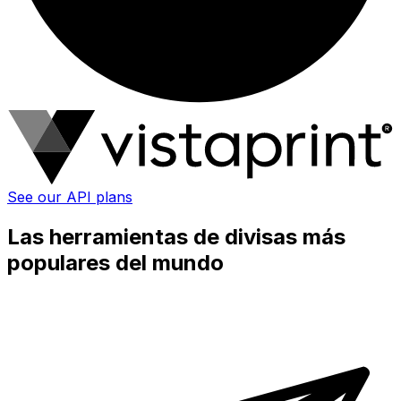
See our API plans
Las herramientas de divisas más
populares del mundo