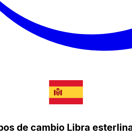
ipos de cambio Libra esterlin