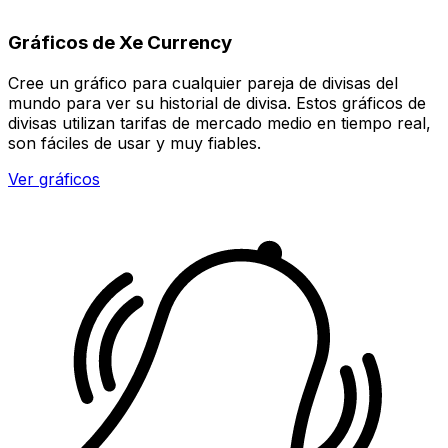
Gráficos de Xe Currency
Cree un gráfico para cualquier pareja de divisas del
mundo para ver su historial de divisa. Estos gráficos de
divisas utilizan tarifas de mercado medio en tiempo real,
son fáciles de usar y muy fiables.
Ver gráficos