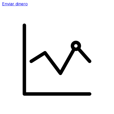
Enviar dinero