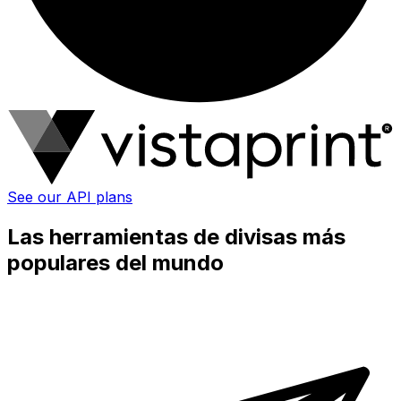
See our API plans
Las herramientas de divisas más
populares del mundo