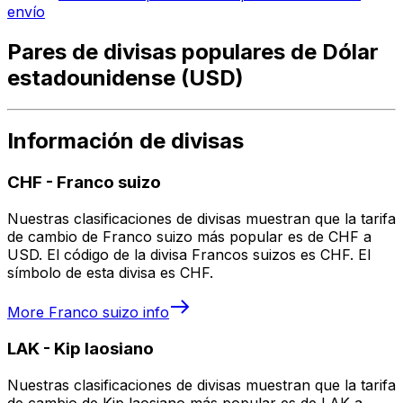
envío
Pares de divisas populares de Dólar
estadounidense (USD)
Información de divisas
CHF
-
Franco suizo
Nuestras clasificaciones de divisas muestran que la tarifa
de cambio de Franco suizo más popular es de CHF a
USD. El código de la divisa Francos suizos es CHF. El
símbolo de esta divisa es CHF.
More
Franco suizo
info
LAK
-
Kip laosiano
Nuestras clasificaciones de divisas muestran que la tarifa
de cambio de Kip laosiano más popular es de LAK a