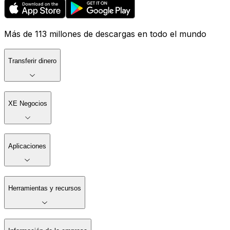
Más de 113 millones de descargas en todo el mundo
Transferir dinero
XE Negocios
Aplicaciones
Herramientas y recursos