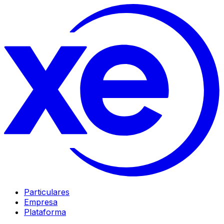
Particulares
Empresa
Plataforma