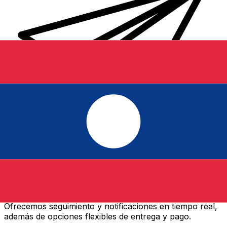
Transferencias de dinero internacionales Xe
Envíe dinero en línea de forma rápida, segura y fácil.
Ofrecemos seguimiento y notificaciones en tiempo real,
además de opciones flexibles de entrega y pago.