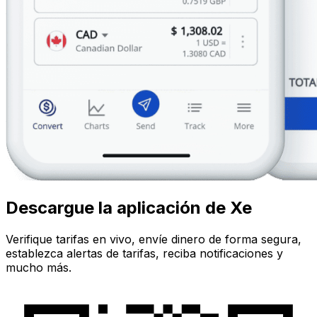
Descargue la aplicación de Xe
Verifique tarifas en vivo, envíe dinero de forma segura,
establezca alertas de tarifas, reciba notificaciones y
mucho más.