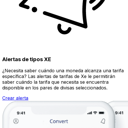
Alertas de tipos XE
¿Necesita saber cuándo una moneda alcanza una tarifa
específica? Las alertas de tarifas de Xe le permitirán
saber cuándo la tarifa que necesita se encuentra
disponible en los pares de divisas seleccionados.
Crear alerta