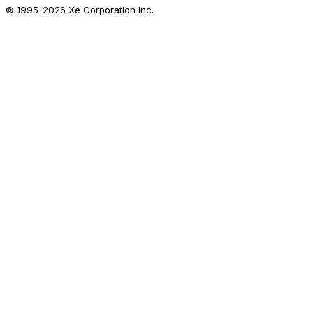
© 1995-
2026
Xe Corporation Inc.