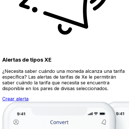
Alertas de tipos XE
¿Necesita saber cuándo una moneda alcanza una tarifa
específica? Las alertas de tarifas de Xe le permitirán
saber cuándo la tarifa que necesita se encuentra
disponible en los pares de divisas seleccionados.
Crear alerta