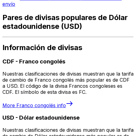
envío
Pares de divisas populares de Dólar
estadounidense (USD)
Información de divisas
CDF
-
Franco congolés
Nuestras clasificaciones de divisas muestran que la tarifa
de cambio de Franco congolés más popular es de CDF
a USD. El código de la divisa Francos congoleses es
CDF. El símbolo de esta divisa es FC.
More
Franco congolés
info
USD
-
Dólar estadounidense
Nuestras clasificaciones de divisas muestran que la tarifa
de cambio de Dólar estadounidense más popular es de