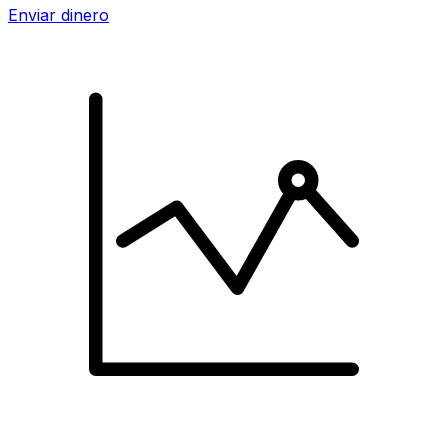
Enviar dinero