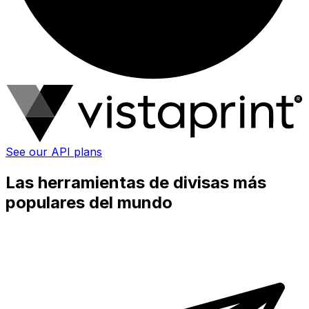
See our API plans
Las herramientas de divisas más
populares del mundo