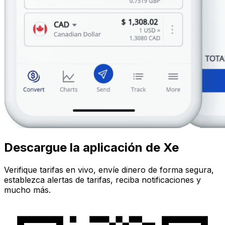
Descargue la aplicación de Xe
Verifique tarifas en vivo, envíe dinero de forma segura,
establezca alertas de tarifas, reciba notificaciones y
mucho más.