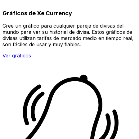
Gráficos de Xe Currency
Cree un gráfico para cualquier pareja de divisas del
mundo para ver su historial de divisa. Estos gráficos de
divisas utilizan tarifas de mercado medio en tiempo real,
son fáciles de usar y muy fiables.
Ver gráficos