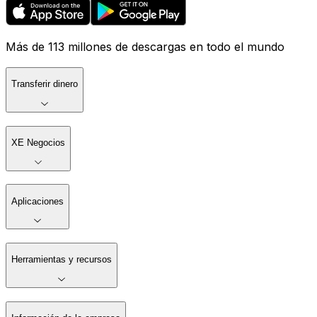
Más de 113 millones de descargas en todo el mundo
Transferir dinero
XE Negocios
Aplicaciones
Herramientas y recursos