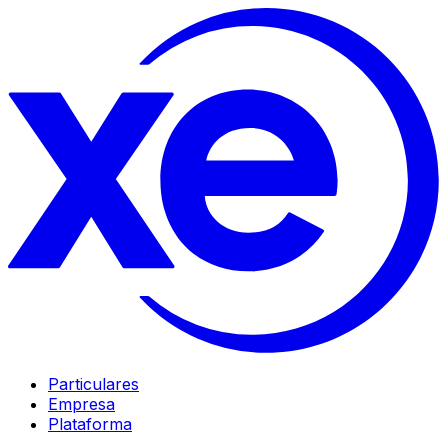
Particulares
Empresa
Plataforma