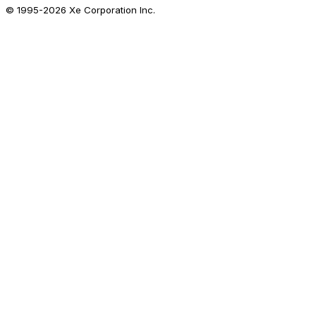
© 1995-
2026
Xe Corporation Inc.