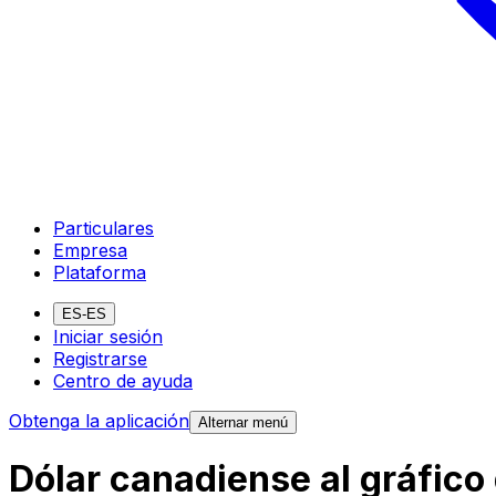
Particulares
Empresa
Plataforma
ES-ES
Iniciar sesión
Registrarse
Centro de ayuda
Obtenga la aplicación
Alternar menú
Dólar canadiense al gráfico