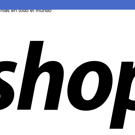
ñías en todo el mundo