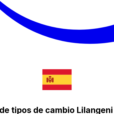
 de tipos de cambio Lilangen