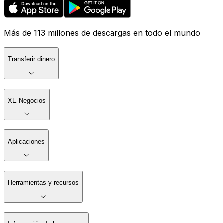
Más de 113 millones de descargas en todo el mundo
Transferir dinero
XE Negocios
Aplicaciones
Herramientas y recursos