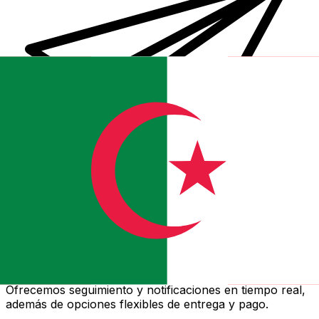
Transferencias de dinero internacionales Xe
Envíe dinero en línea de forma rápida, segura y fácil.
Ofrecemos seguimiento y notificaciones en tiempo real,
además de opciones flexibles de entrega y pago.