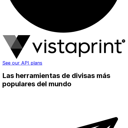
See our API plans
Las herramientas de divisas más
populares del mundo