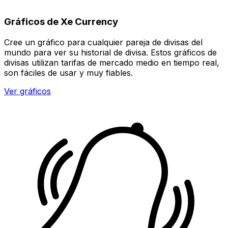
Gráficos de Xe Currency
Cree un gráfico para cualquier pareja de divisas del
mundo para ver su historial de divisa. Estos gráficos de
divisas utilizan tarifas de mercado medio en tiempo real,
son fáciles de usar y muy fiables.
Ver gráficos