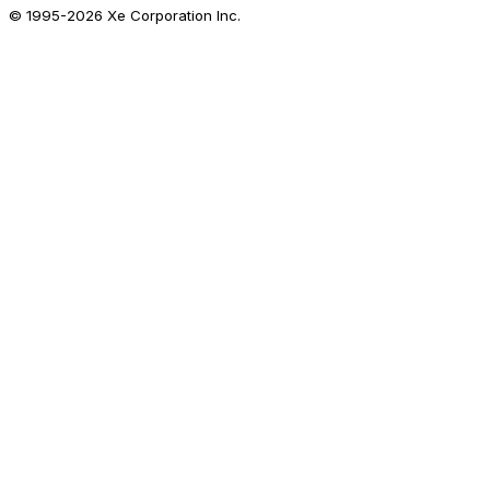
© 1995-
2026
Xe Corporation Inc.