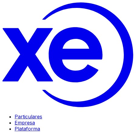
Particulares
Empresa
Plataforma