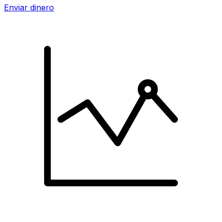
Enviar dinero