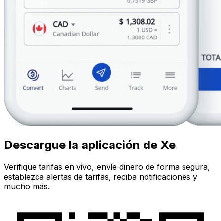
Descargue la aplicación de Xe
Verifique tarifas en vivo, envíe dinero de forma segura,
establezca alertas de tarifas, reciba notificaciones y
mucho más.