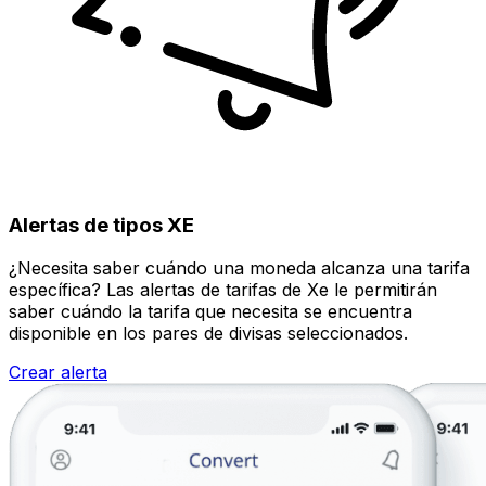
Alertas de tipos XE
¿Necesita saber cuándo una moneda alcanza una tarifa
específica? Las alertas de tarifas de Xe le permitirán
saber cuándo la tarifa que necesita se encuentra
disponible en los pares de divisas seleccionados.
Crear alerta