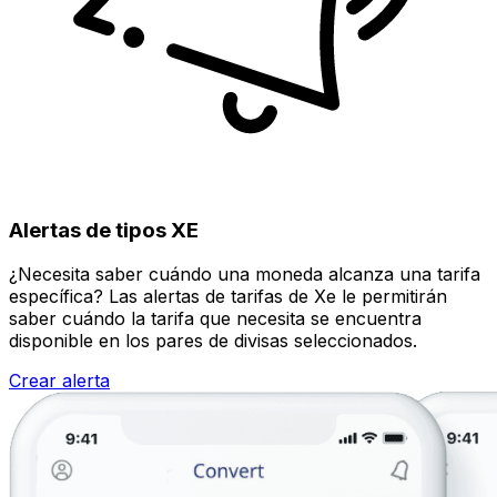
Alertas de tipos XE
¿Necesita saber cuándo una moneda alcanza una tarifa
específica? Las alertas de tarifas de Xe le permitirán
saber cuándo la tarifa que necesita se encuentra
disponible en los pares de divisas seleccionados.
Crear alerta