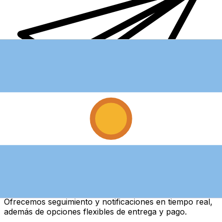
Transferencias de dinero internacionales Xe
Envíe dinero en línea de forma rápida, segura y fácil.
Ofrecemos seguimiento y notificaciones en tiempo real,
además de opciones flexibles de entrega y pago.