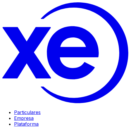
Particulares
Empresa
Plataforma