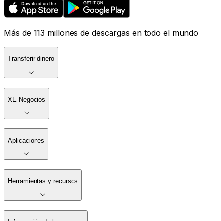
Más de 113 millones de descargas en todo el mundo
Transferir dinero
XE Negocios
Aplicaciones
Herramientas y recursos