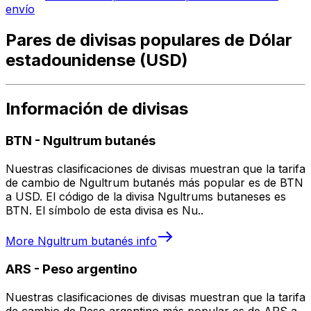
envío
Pares de divisas populares de Dólar
estadounidense (USD)
Información de divisas
BTN
-
Ngultrum butanés
Nuestras clasificaciones de divisas muestran que la tarifa
de cambio de Ngultrum butanés más popular es de BTN
a USD. El código de la divisa Ngultrums butaneses es
BTN. El símbolo de esta divisa es Nu..
More
Ngultrum butanés
info
ARS
-
Peso argentino
Nuestras clasificaciones de divisas muestran que la tarifa
de cambio de Peso argentino más popular es de ARS a