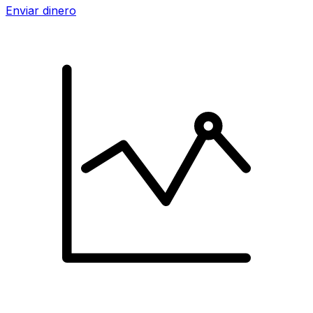
Enviar dinero