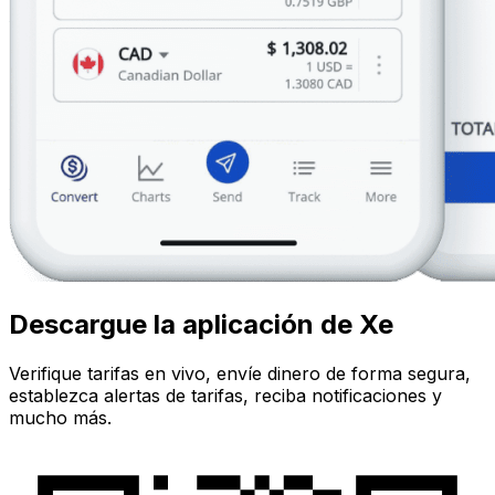
Descargue la aplicación de Xe
Verifique tarifas en vivo, envíe dinero de forma segura,
establezca alertas de tarifas, reciba notificaciones y
mucho más.