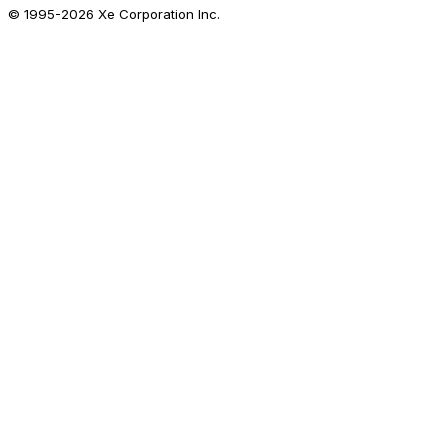
© 1995-
2026
Xe Corporation Inc.