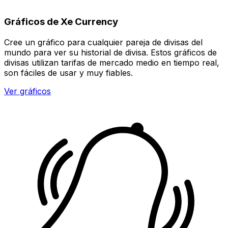
Gráficos de Xe Currency
Cree un gráfico para cualquier pareja de divisas del
mundo para ver su historial de divisa. Estos gráficos de
divisas utilizan tarifas de mercado medio en tiempo real,
son fáciles de usar y muy fiables.
Ver gráficos