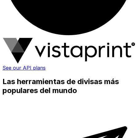
See our API plans
Las herramientas de divisas más
populares del mundo