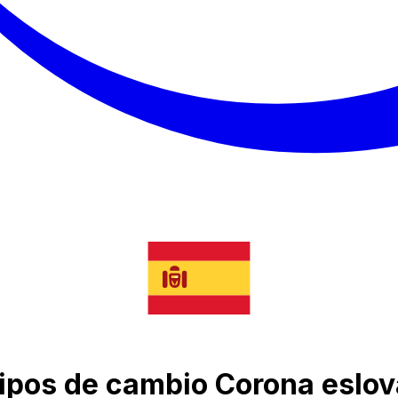
 tipos de cambio Corona eslo