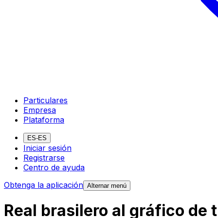
Particulares
Empresa
Plataforma
ES-ES
Iniciar sesión
Registrarse
Centro de ayuda
Obtenga la aplicación
Alternar menú
Real brasilero al gráfico de